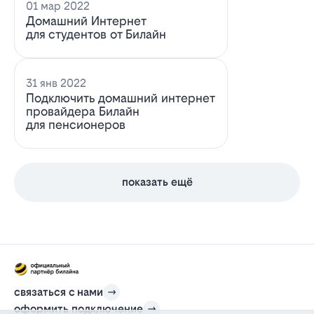
01 мар 2022
Домашний Интернет
для студентов от Билайн
31 янв 2022
Подключить домашний интернет
провайдера Билайн
для пенсионеров
показать ещё
связаться с нами
оформить подключение