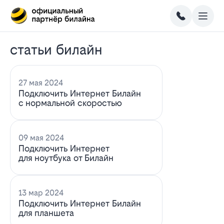
статьи билайн
27 мая 2024
Подключить Интернет Билайн
с нормальной скоростью
09 мая 2024
Подключить Интернет
для ноутбука от Билайн
13 мар 2024
Подключить Интернет Билайн
для планшета