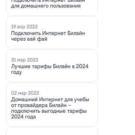
для домашнего пользования
19 апр 2022
Подключить Интернет Билайн
через вай фай
31 мар 2022
Лучшие тарифы Билайн в 2024
году
02 мар 2022
Домашний Интернет для учебы
от провайдера Билайн –
подключить выгодные тарифы
2024 года