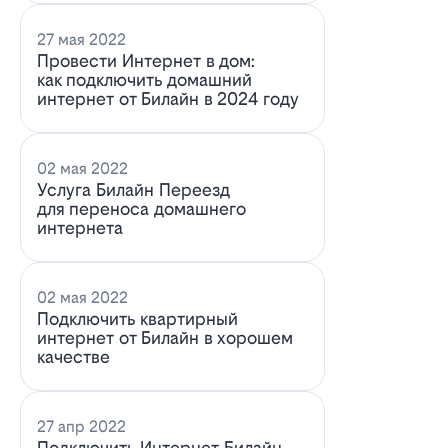
27 мая 2022
Провести Интернет в дом:
как подключить домашний
интернет от Билайн в 2024 году
02 мая 2022
Услуга Билайн Переезд
для переноса домашнего
интернета
02 мая 2022
Подключить квартирный
интернет от Билайн в хорошем
качестве
27 апр 2022
Подключить Интернет Билайн