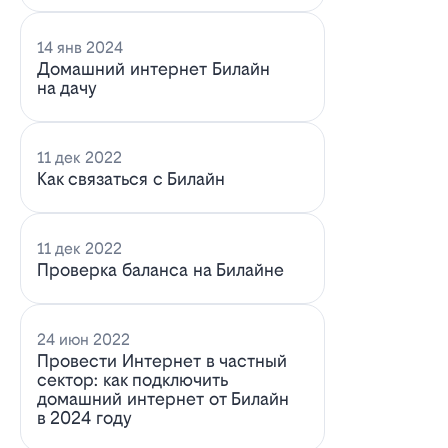
14 янв 2024
Домашний интернет Билайн
на дачу
11 дек 2022
Как связаться с Билайн
11 дек 2022
Проверка баланса на Билайне
24 июн 2022
Провести Интернет в частный
сектор: как подключить
домашний интернет от Билайн
в 2024 году