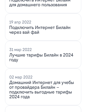
для домашнего пользования
19 апр 2022
Подключить Интернет Билайн
через вай фай
31 мар 2022
Лучшие тарифы Билайн в 2024
году
02 мар 2022
Домашний Интернет для учебы
от провайдера Билайн –
подключить выгодные тарифы
2024 года