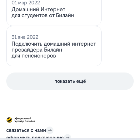
01 мар 2022
Домашний Интернет
для студентов от Билайн
31 янв 2022
Подключить домашний интернет
провайдера Билайн
для пенсионеров
показать ещё
связаться с нами
оформить подключение