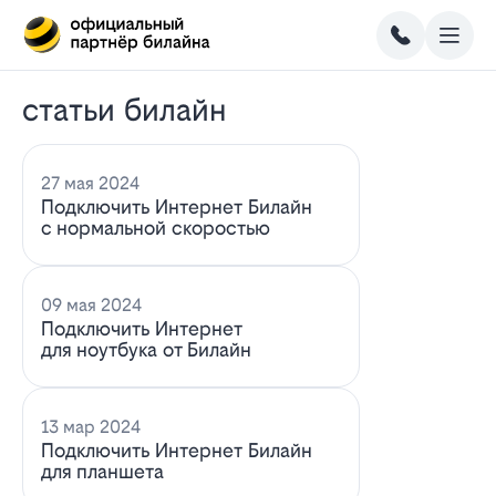
статьи билайн
27 мая 2024
Подключить Интернет Билайн
с нормальной скоростью
09 мая 2024
Подключить Интернет
для ноутбука от Билайн
13 мар 2024
Подключить Интернет Билайн
для планшета