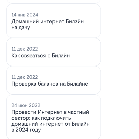
14 янв 2024
Домашний интернет Билайн
на дачу
11 дек 2022
Как связаться с Билайн
11 дек 2022
Проверка баланса на Билайне
24 июн 2022
Провести Интернет в частный
сектор: как подключить
домашний интернет от Билайн
в 2024 году