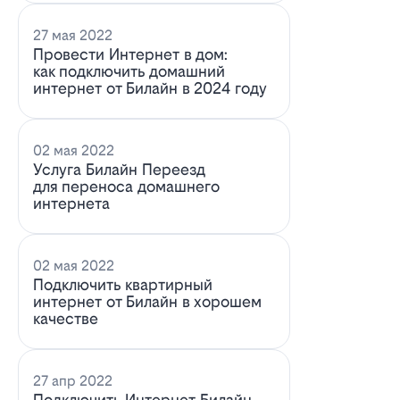
27 мая 2022
Провести Интернет в дом:
как подключить домашний
интернет от Билайн в 2024 году
02 мая 2022
Услуга Билайн Переезд
для переноса домашнего
интернета
02 мая 2022
Подключить квартирный
интернет от Билайн в хорошем
качестве
27 апр 2022
Подключить Интернет Билайн