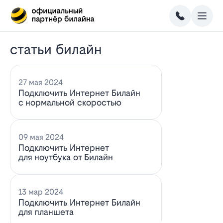
статьи билайн
27 мая 2024
Подключить Интернет Билайн
с нормальной скоростью
09 мая 2024
Подключить Интернет
для ноутбука от Билайн
13 мар 2024
Подключить Интернет Билайн
для планшета