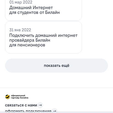
01 мар 2022
Домашний Интернет
для студентов от Билайн
31 янв 2022
Подключить домашний интернет
провайдера Билайн
для пенсионеров
показать ещё
связаться с нами
оформить подключение