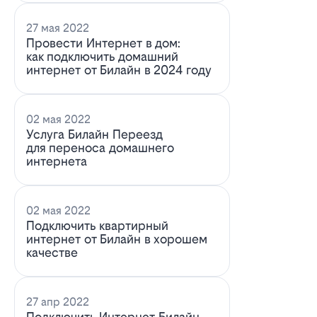
27 мая 2022
Провести Интернет в дом:
как подключить домашний
интернет от Билайн в 2024 году
02 мая 2022
Услуга Билайн Переезд
для переноса домашнего
интернета
02 мая 2022
Подключить квартирный
интернет от Билайн в хорошем
качестве
27 апр 2022
Подключить Интернет Билайн