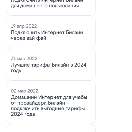
для домашнего пользования
19 апр 2022
Подключить Интернет Билайн
через вай фай
31 мар 2022
Лучшие тарифы Билайн в 2024
году
02 мар 2022
Домашний Интернет для учебы
от провайдера Билайн –
подключить выгодные тарифы
2024 года