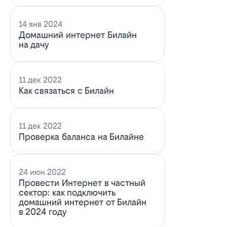
14 янв 2024
Домашний интернет Билайн
на дачу
11 дек 2022
Как связаться с Билайн
11 дек 2022
Проверка баланса на Билайне
24 июн 2022
Провести Интернет в частный
сектор: как подключить
домашний интернет от Билайн
в 2024 году