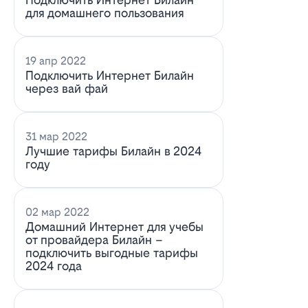
для домашнего пользования
19 апр 2022
Подключить Интернет Билайн
через вай фай
31 мар 2022
Лучшие тарифы Билайн в 2024
году
02 мар 2022
Домашний Интернет для учебы
от провайдера Билайн –
подключить выгодные тарифы
2024 года