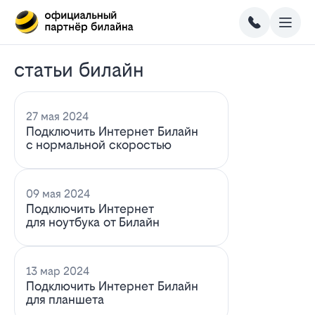
статьи билайн
27 мая 2024
Подключить Интернет Билайн
с нормальной скоростью
09 мая 2024
Подключить Интернет
для ноутбука от Билайн
13 мар 2024
Подключить Интернет Билайн
для планшета