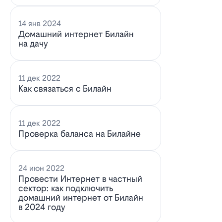
14 янв 2024
Домашний интернет Билайн
на дачу
11 дек 2022
Как связаться с Билайн
11 дек 2022
Проверка баланса на Билайне
24 июн 2022
Провести Интернет в частный
сектор: как подключить
домашний интернет от Билайн
в 2024 году