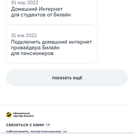
01 мар 2022
Домашний Интернет
для студентов от Билайн
31 янв 2022
Подключить домашний интернет
провайдера Билайн
для пенсионеров
показать ещё
связаться с нами
оформить подключение