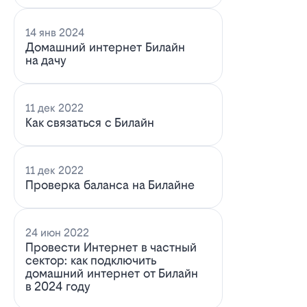
14 янв 2024
Домашний интернет Билайн
на дачу
11 дек 2022
Как связаться с Билайн
11 дек 2022
Проверка баланса на Билайне
24 июн 2022
Провести Интернет в частный
сектор: как подключить
домашний интернет от Билайн
в 2024 году