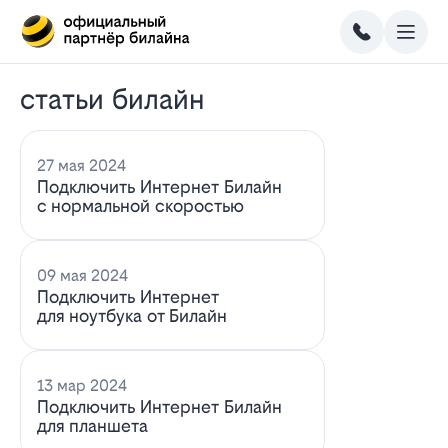
статьи билайн
27 мая 2024
Подключить Интернет Билайн
с нормальной скоростью
09 мая 2024
Подключить Интернет
для ноутбука от Билайн
13 мар 2024
Подключить Интернет Билайн
для планшета