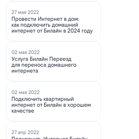
27 мая 2022
Провести Интернет в дом:
как подключить домашний
интернет от Билайн в 2024 году
02 мая 2022
Услуга Билайн Переезд
для переноса домашнего
интернета
02 мая 2022
Подключить квартирный
интернет от Билайн в хорошем
качестве
27 апр 2022
Подключить Интернет Билайн