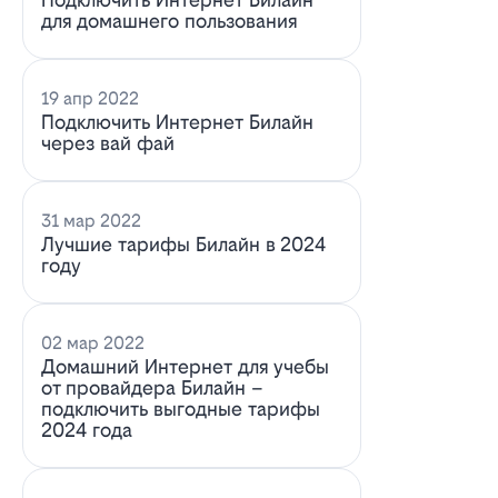
для домашнего пользования
19 апр 2022
Подключить Интернет Билайн
через вай фай
31 мар 2022
Лучшие тарифы Билайн в 2024
году
02 мар 2022
Домашний Интернет для учебы
от провайдера Билайн –
подключить выгодные тарифы
2024 года