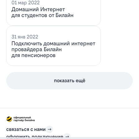
01 мар 2022
Домашний Интернет
для студентов от Билайн
31 янв 2022
Подключить домашний интернет
провайдера Билайн
для пенсионеров
показать ещё
связаться с нами
оформить подключение