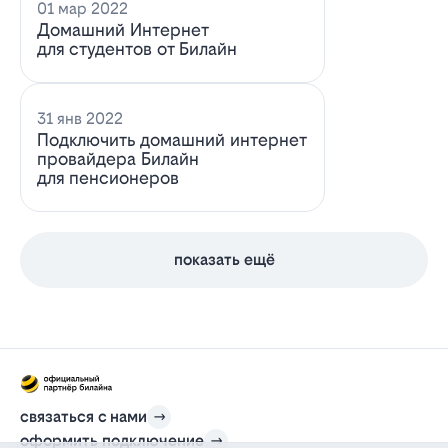
01 мар 2022
Домашний Интернет
для студентов от Билайн
31 янв 2022
Подключить домашний интернет
провайдера Билайн
для пенсионеров
показать ещё
связаться с нами
оформить подключение