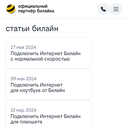
статьи билайн
27 мая 2024
Подключить Интернет Билайн
с нормальной скоростью
09 мая 2024
Подключить Интернет
для ноутбука от Билайн
13 мар 2024
Подключить Интернет Билайн
для планшета