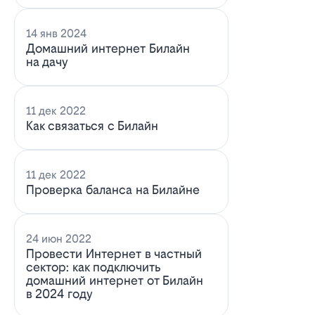
14 янв 2024
Домашний интернет Билайн
на дачу
11 дек 2022
Как связаться с Билайн
11 дек 2022
Проверка баланса на Билайне
24 июн 2022
Провести Интернет в частный
сектор: как подключить
домашний интернет от Билайн
в 2024 году