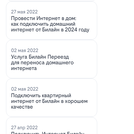
27 мая 2022
Провести Интернет в дом:
как подключить домашний
интернет от Билайн в 2024 году
02 мая 2022
Услуга Билайн Переезд
для переноса домашнего
интернета
02 мая 2022
Подключить квартирный
интернет от Билайн в хорошем
качестве
27 апр 2022
Подключить Интернет Билайн