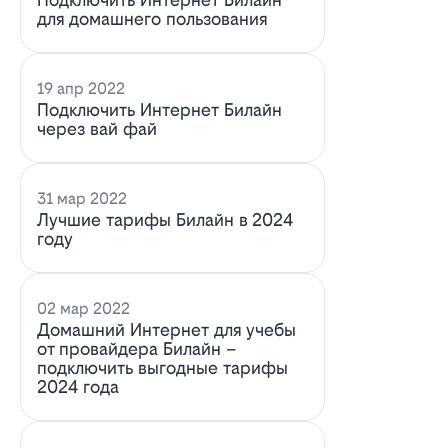
для домашнего пользования
19 апр 2022
Подключить Интернет Билайн
через вай фай
31 мар 2022
Лучшие тарифы Билайн в 2024
году
02 мар 2022
Домашний Интернет для учебы
от провайдера Билайн –
подключить выгодные тарифы
2024 года