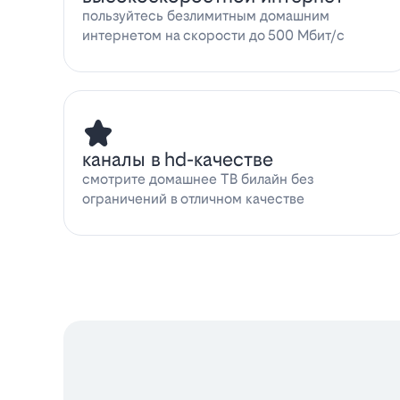
пользуйтесь безлимитным домашним
интернетом на скорости до 500 Мбит/с
каналы в hd-качестве
смотрите домашнее ТВ билайн без
ограничений в отличном качестве