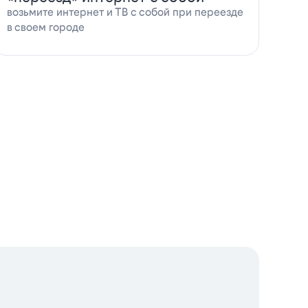
возьмите интернет и ТВ с собой при переезде
в своем городе