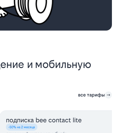
все тарифы
подписка bee contact lite
-50% на 2 месяца