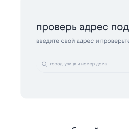
проверь адрес по
введите свой адрес и проверьт