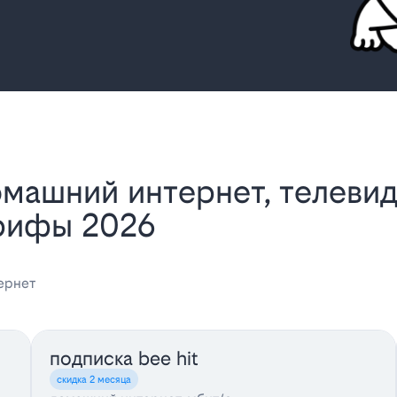
арифы 2026
ернет
подписка bee hit
скидка 2 месяца