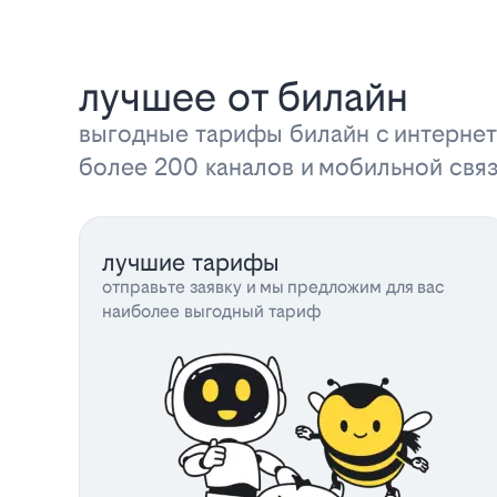
лучшее от билайн
выгодные тарифы билайн с интернет
более 200 каналов и мобильной свя
лучшие тарифы
отправьте заявку и мы предложим для вас
наиболее выгодный тариф