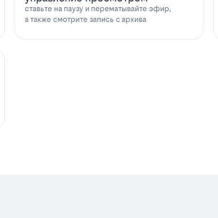
ставьте на паузу и перематывайте эфир,
а также смотрите запись с архива