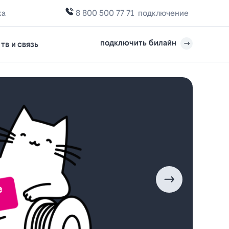
ка
8 800 500 77 71
подключение
подключить билайн
тв и связь