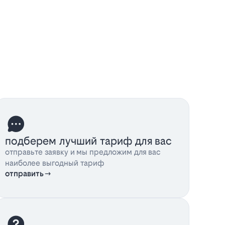
подберем лучший тариф для вас
отправьте заявку и мы предложим для вас
наиболее выгодный тариф
отправить