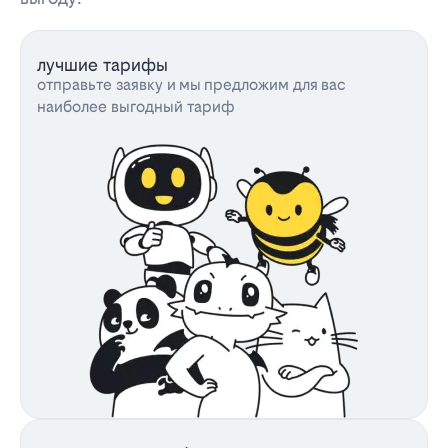
лучшие тарифы
отправьте заявку и мы предложим для вас
наиболее выгодный тариф