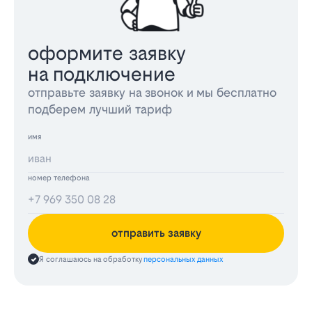
оформите заявку
на подключение
отправьте заявку на звонок и мы бесплатно
подберем лучший тариф
имя
номер телефона
отправить заявку
Я соглашаюсь на обработку
персональных данных