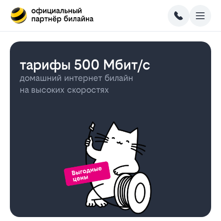
тарифы 500 Мбит/с
домашний интернет билайн
на высоких скоростях