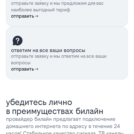
отправьте заявку и мы предложим для вас
наиболее выгодный тариф
отправить
ответим на все ваши вопросы
отправьте заявку и мы ответим на все ваши
вопросы
отправить
убедитесь лично
в преимуществах билайн
провайдер билайн предлагает подключение
домашнего интернета по адресу в течение 24
часов! Стабильное качество сигнала, ТВ каналы