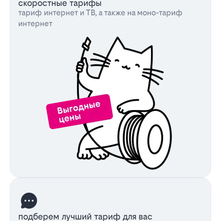
скоростные тарифы
тариф интернет и ТВ, а также на моно-тариф
интернет
подберем лучший тариф для вас