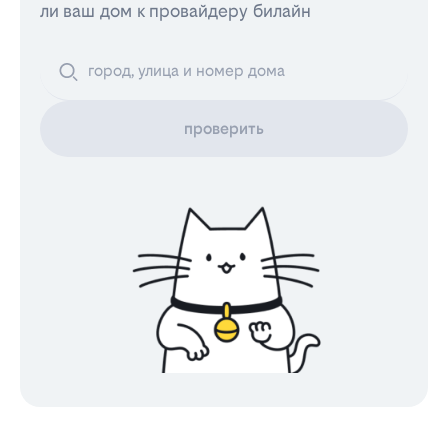
ли ваш дом к провайдеру билайн
проверить