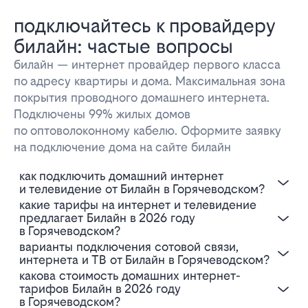
подключайтесь к провайдеру
билайн: частые вопросы
билайн — интернет провайдер первого класса
по адресу квартиры и дома. Максимальная зона
покрытия проводного домашнего интернета.
Подключены 99% жилых домов
по оптоволоконному кабелю. Оформите заявку
на подключение дома на сайте билайн
Как подключить домашний интернет
и телевидение от Билайн в Горячеводском?
Какие тарифы на интернет и телевидение
предлагает Билайн в 2026 году
в Горячеводском?
Варианты подключения сотовой связи,
интернета и ТВ от Билайн в Горячеводском?
Какова стоимость домашних интернет-
тарифов Билайн в 2026 году
в Горячеводском?