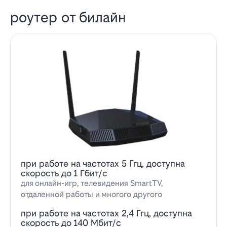
роутер от билайн
при работе на частотах 5 Ггц, доступна
скорость до 1 Гбит/с
для онлайн-игр, телевидения SmartTV,
отдаленной работы и многого другого
при работе на частотах 2,4 Ггц, доступна
скорость до 140 Мбит/с