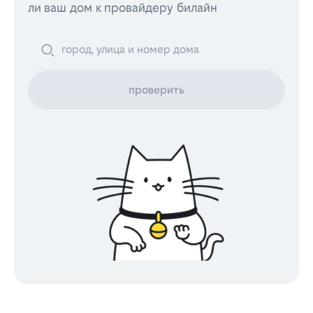
ли ваш дом к провайдеру билайн
проверить