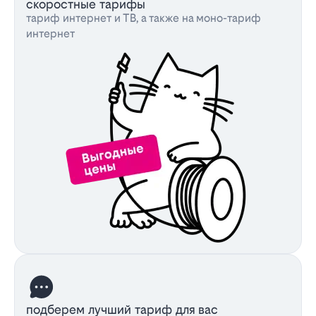
скоростные тарифы
тариф интернет и ТВ, а также на моно-тариф
интернет
подберем лучший тариф для вас