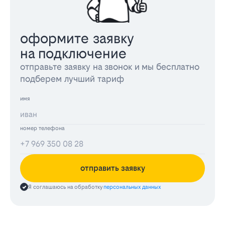
оформите заявку
на подключение
отправьте заявку на звонок и мы бесплатно
подберем лучший тариф
имя
номер телефона
отправить заявку
Я соглашаюсь на обработку
персональных данных