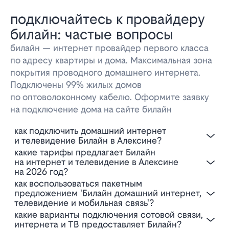
подключайтесь к провайдеру
билайн: частые вопросы
билайн — интернет провайдер первого класса
по адресу квартиры и дома. Максимальная зона
покрытия проводного домашнего интернета.
Подключены 99% жилых домов
по оптоволоконному кабелю. Оформите заявку
на подключение дома на сайте билайн
Как подключить домашний интернет
и телевидение Билайн в Алексине?
Какие тарифы предлагает Билайн
на интернет и телевидение в Алексине
на 2026 год?
Как воспользоваться пакетным
предложением 'Билайн домашний интернет,
телевидение и мобильная связь'?
Какие варианты подключения сотовой связи,
интернета и ТВ предоставляет Билайн?