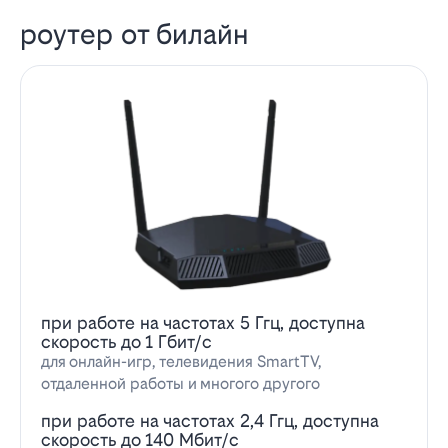
роутер от билайн
при работе на частотах 5 Ггц, доступна
скорость до 1 Гбит/с
для онлайн-игр, телевидения SmartTV,
отдаленной работы и многого другого
при работе на частотах 2,4 Ггц, доступна
скорость до 140 Мбит/с