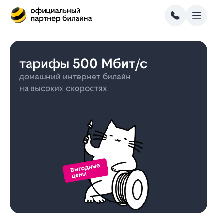
тарифы 500 Мбит/с
домашний интернет билайн
на высоких скоростях