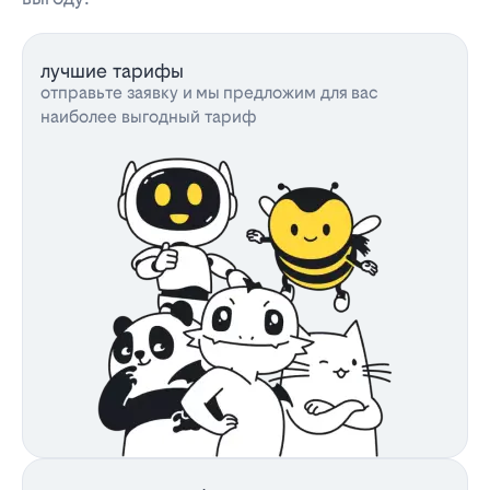
лучшие тарифы
отправьте заявку и мы предложим для вас
наиболее выгодный тариф