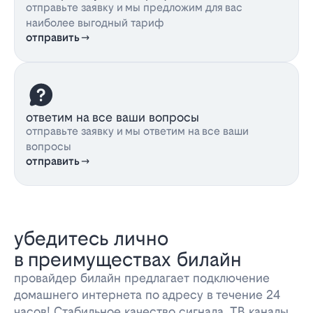
отправьте заявку и мы предложим для вас
наиболее выгодный тариф
отправить
ответим на все ваши вопросы
отправьте заявку и мы ответим на все ваши
вопросы
отправить
убедитесь лично
в преимуществах билайн
провайдер билайн предлагает подключение
домашнего интернета по адресу в течение 24
часов! Стабильное качество сигнала, ТВ каналы