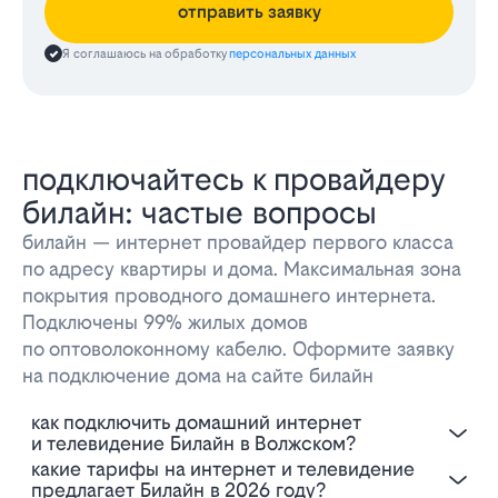
отправить заявку
Я соглашаюсь на обработку
персональных данных
подключайтесь к провайдеру
билайн: частые вопросы
билайн — интернет провайдер первого класса
по адресу квартиры и дома. Максимальная зона
покрытия проводного домашнего интернета.
Подключены 99% жилых домов
по оптоволоконному кабелю. Оформите заявку
на подключение дома на сайте билайн
Как подключить домашний интернет
и телевидение Билайн в Волжском?
Какие тарифы на интернет и телевидение
предлагает Билайн в 2026 году?