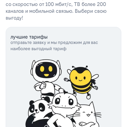
со скоростью от 100 мбит/с, ТВ более 200
каналов и мобильной связью. Выбери свою
выгоду!
лучшие тарифы
отправьте заявку и мы предложим для вас
наиболее выгодный тариф