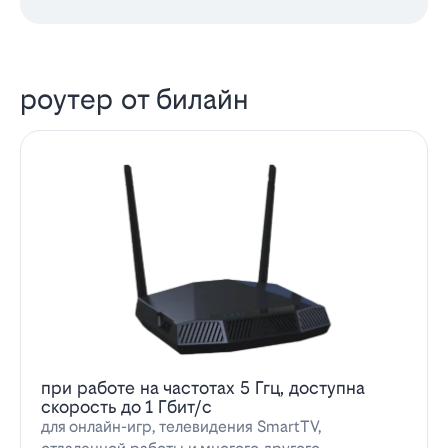
роутер от билайн
при работе на частотах 5 Ггц, доступна
скорость до 1 Гбит/с
для онлайн-игр, телевидения SmartTV,