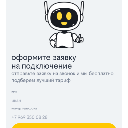
оформите заявку
на подключение
отправьте заявку на звонок и мы бесплатно
подберем лучший тариф
имя
номер телефона