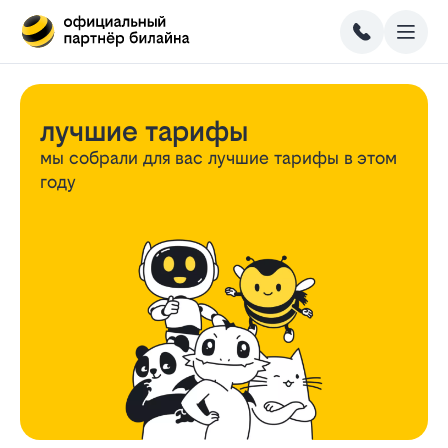
лучшие тарифы
мы собрали для вас лучшие тарифы
в этом
году