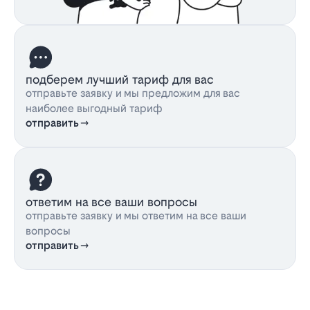
подберем лучший тариф для вас
отправьте заявку и мы предложим для вас
наиболее выгодный тариф
отправить
ответим на все ваши вопросы
отправьте заявку и мы ответим на все ваши
вопросы
отправить