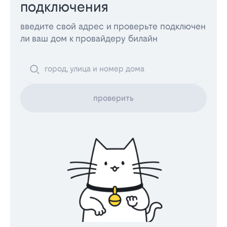
подключения
введите свой адрес и проверьте подключен
ли ваш дом к провайдеру билайн
проверить