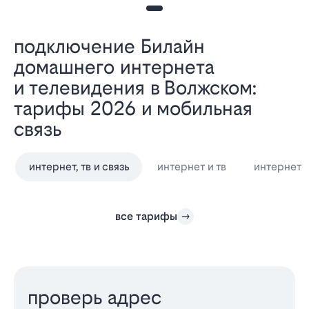
Подключение Билайн
домашнего интернета
и телевидения в Волжском:
тарифы 2026 и мобильная
связь
интернет, тв и связь
интернет и тв
интернет
все тарифы
проверь адрес