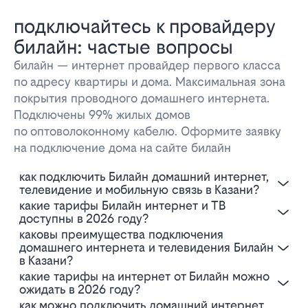
подключайтесь к провайдеру
билайн: частые вопросы
билайн — интернет провайдер первого класса
по адресу квартиры и дома. Максимальная зона
покрытия проводного домашнего интернета.
Подключены 99% жилых домов
по оптоволоконному кабелю. Оформите заявку
на подключение дома на сайте билайн
Как подключить Билайн домашний интернет,
телевидение и мобильную связь в Казани?
Какие тарифы Билайн интернет и ТВ
доступны в 2026 году?
Каковы преимущества подключения
домашнего интернета и телевидения Билайн
в Казани?
Какие тарифы на интернет от Билайн можно
ожидать в 2026 году?
Как можно подключить домашний интернет