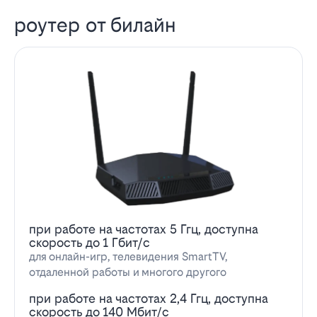
роутер от билайн
при работе на частотах 5 Ггц, доступна
скорость до 1 Гбит/с
для онлайн-игр, телевидения SmartTV,
отдаленной работы и многого другого
при работе на частотах 2,4 Ггц, доступна
скорость до 140 Мбит/с