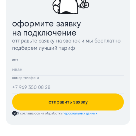
оформите заявку
на подключение
отправьте заявку на звонок и мы бесплатно
подберем лучший тариф
имя
номер телефона
отправить заявку
Я соглашаюсь на обработку
персональных данных