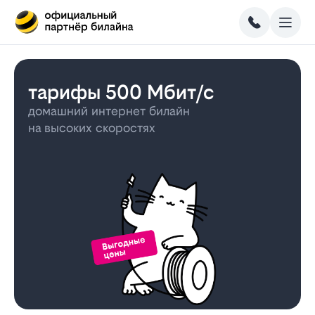
тарифы 500 Мбит/с
домашний интернет билайн
на высоких скоростях