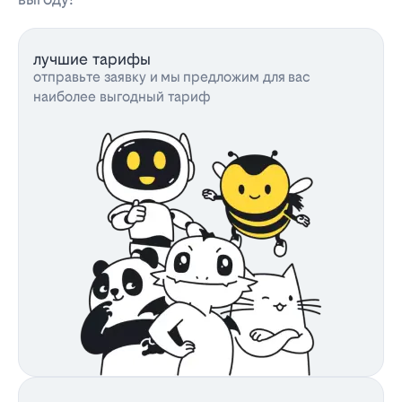
лучшие тарифы
отправьте заявку и мы предложим для вас
наиболее выгодный тариф