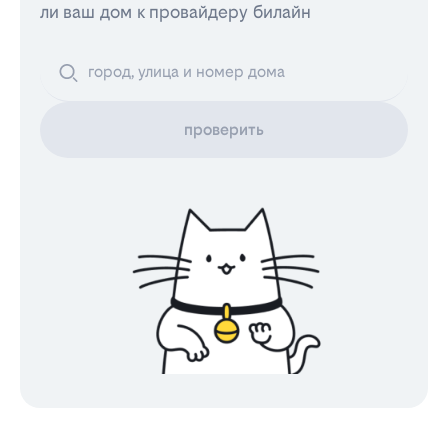
ли ваш дом к провайдеру билайн
проверить