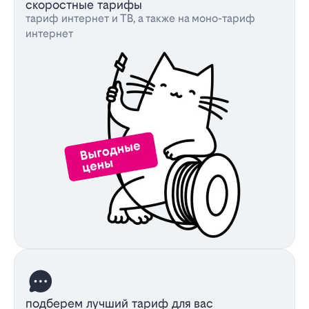
скоростные тарифы
тариф интернет и ТВ, а также на моно-тариф
интернет
подберем лучший тариф для вас