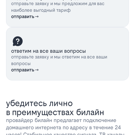
отправьте заявку и мы предложим для вас
наиболее выгодный тариф
отправить
ответим на все ваши вопросы
отправьте заявку и мы ответим на все ваши
вопросы
отправить
убедитесь лично
в преимуществах билайн
провайдер билайн предлагает подключение
домашнего интернета по адресу в течение 24
часов! Стабильное качество сигнала, ТВ каналы