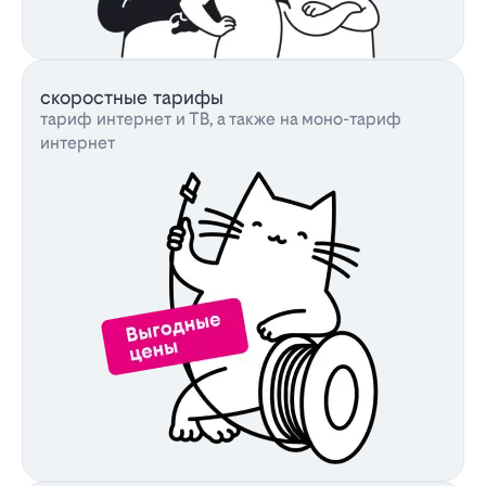
скоростные тарифы
тариф интернет и ТВ, а также на моно-тариф
интернет