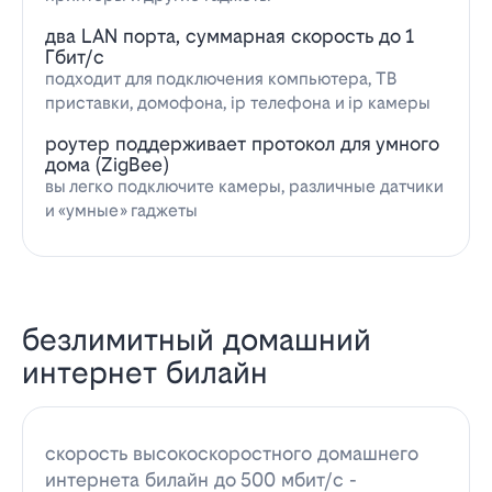
два LAN порта, суммарная скорость до 1
Гбит/с
подходит для подключения компьютера, ТВ
приставки, домофона, ip телефона и ip камеры
роутер поддерживает протокол для умного
дома (ZigBee)
вы легко подключите камеры, различные датчики
и «умные» гаджеты
безлимитный домашний
интернет билайн
скорость высокоскоростного домашнего
интернета билайн до 500 мбит/с -