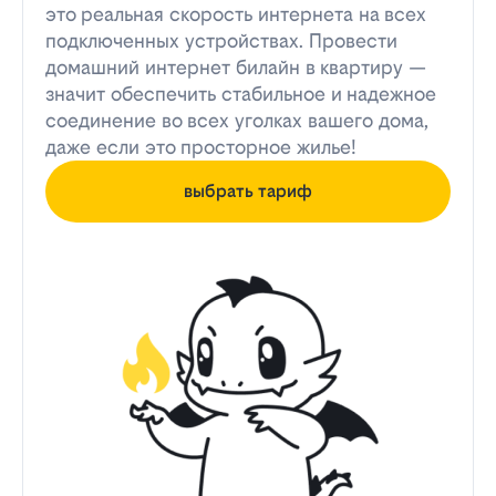
это реальная скорость интернета на всех
подключенных устройствах. Провести
домашний интернет билайн в квартиру —
значит обеспечить стабильное и надежное
соединение во всех уголках вашего дома,
даже если это просторное жилье!
выбрать тариф