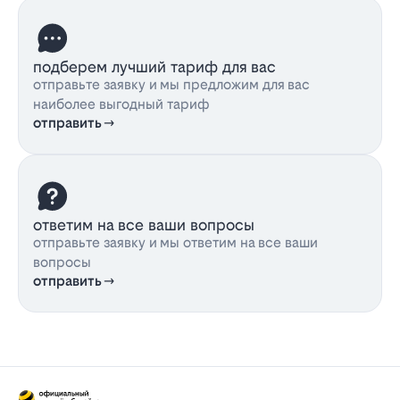
подберем лучший тариф для вас
отправьте заявку и мы предложим для вас
наиболее выгодный тариф
отправить
ответим на все ваши вопросы
отправьте заявку и мы ответим на все ваши
вопросы
отправить