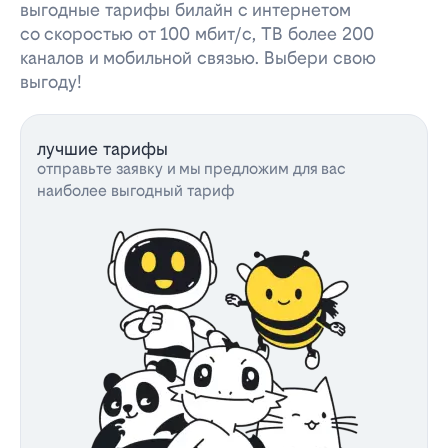
выгодные тарифы билайн с интернетом
со скоростью от 100 мбит/с, ТВ более 200
каналов и мобильной связью. Выбери свою
выгоду!
лучшие тарифы
отправьте заявку и мы предложим для вас
наиболее выгодный тариф