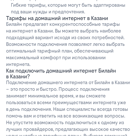
Гибкие тарифы, которые могут быть адаптированы
под ваши нужды и предпочтения.
Тарифы на домашний интернет в Казани
Билайн предлагает конкурентоспособные тарифы
на интернет в Казани. Вы можете выбрать наиболее
подходящий вариант исходя из своих потребностей.
Возможности подключения позволяют легко выбрать
оптимальный тарифный план, обеспечивающий
максимальный комфорт при использовании
интернета.
Как подключить домашний интернет Билайн
в Казани?
Подключение домашнего интернета от Билайн в Казани
– это просто и быстро. Процесс подключения
занимает минимальное время, и вы сможете
пользоваться всеми преимуществами интернета уже
в день подключения. Наши специалисты всегда готовы
помочь вам и ответить на все возникающие вопросы.
Не упустите возможность подключиться к одному из
лучших провайдеров, предлагающих высокое качество
услуг и удобные тарифные планы. Выбирая домашний