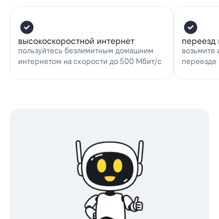
высокоскоростной интернет
переезд 
пользуйтесь безлимитным домашним
возьмите 
интернетом на скорости до 500 Мбит/с
переезде 