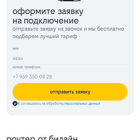
оформите заявку
на подключение
отправьте заявку на звонок и мы бесплатно
подберем лучший тариф
имя
номер телефона
отправить заявку
Я соглашаюсь на обработку
персональных данных
роутер от билайн