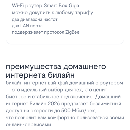
Wi-Fi роутер Smart Box Giga
можно докупить к любому тарифу
два диапазона частот
два LAN порта
поддерживает протокол ZigBee
преимущества домашнего
интернета билайн
билайн интернет вай-фай домашний с роутером
— это идеальный выбор для тех, кто ценит
быстрое и стабильное подключение. Домашний
интернет Билайн 2026 предлагает безлимитный
доступ на скорости до 500 Мбит/сек,
что позволит вам комфортно пользоваться всеми
онлайн-сервисами