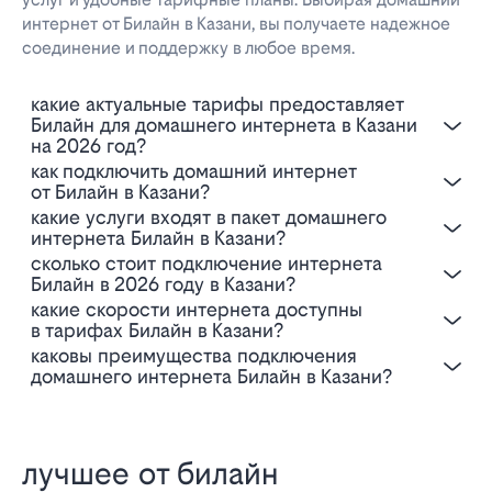
интернет от Билайн в Казани, вы получаете надежное
соединение и поддержку в любое время.
Какие актуальные тарифы предоставляет
Билайн для домашнего интернета в Казани
на 2026 год?
Как подключить домашний интернет
от Билайн в Казани?
Какие услуги входят в пакет домашнего
интернета Билайн в Казани?
Сколько стоит подключение интернета
Билайн в 2026 году в Казани?
Какие скорости интернета доступны
в тарифах Билайн в Казани?
Каковы преимущества подключения
домашнего интернета Билайн в Казани?
лучшее от билайн