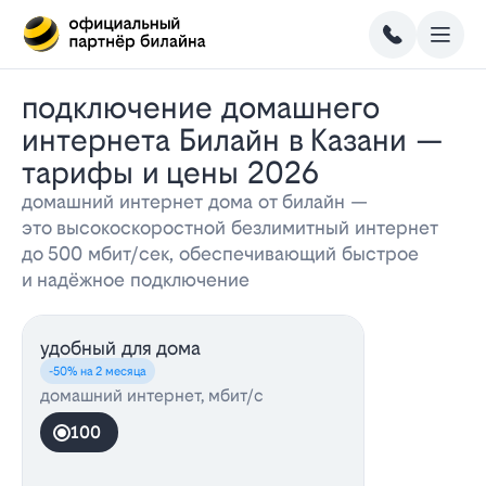
Подключение домашнего
интернета Билайн в Казани —
тарифы и цены 2026
домашний интернет дома от билайн —
это высокоскоростной безлимитный интернет
до 500 мбит/сек, обеспечивающий быстрое
и надёжное подключение
удобный для дома
-50% на 2 месяца
домашний интернет, мбит/с
100