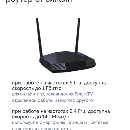
при работе на частотах 5 Ггц, доступна
скорость до 1 Гбит/с
для онлайн-игр, телевидения SmartTV,
отдаленной работы и многого другого
при работе на частотах 2,4 Ггц, доступна
скорость до 140 Мбит/с
используйте смартфоны, планшеты, сетевые
принтеры и другие гаджеты