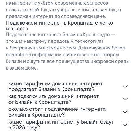
на интернет с учётом современных запросов
пользователей. Будьте уверены в том, что вам будет
предложен интернет по справедливой цене.
Подключаем интернет в Кронштадте легко
и просто
Подключение интернета Билайн в Кронштадте —
это шаг навстречу передовым технологиям
и безграничным возможностям. Для получения более
подробной информации свяжитесь с оператором
Билайн и ощутите все преимущества цифровой среды
в вашем доме.
Какие тарифы на домашний интернет
предлагает Билайн в Кронштадте?
Как подключить домашний интернет
от Билайн в Кронштадте?
Сколько стоит подключение интернета
Билайн в Кронштадте?
Какие тарифы на интернет у Билайн будут
в 2026 году?