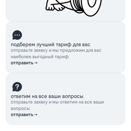
подберем лучший тариф для вас
отправьте заявку и мы предложим для вас
наиболее выгодный тариф
отправить
ответим на все ваши вопросы
отправьте заявку и мы ответим на все ваши
вопросы
отправить