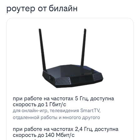
роутер от билайн
при работе на частотах 5 Ггц, доступна
скорость до 1 Гбит/с
для онлайн-игр, телевидения SmartTV,
отдаленной работы и многого другого
при работе на частотах 2,4 Ггц, доступна
скорость до 140 Мбит/с