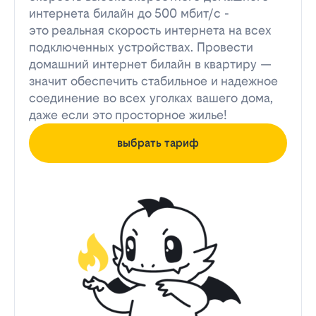
интернета билайн до 500 мбит/с -
это реальная скорость интернета на всех
подключенных устройствах. Провести
домашний интернет билайн в квартиру —
значит обеспечить стабильное и надежное
соединение во всех уголках вашего дома,
даже если это просторное жилье!
выбрать тариф