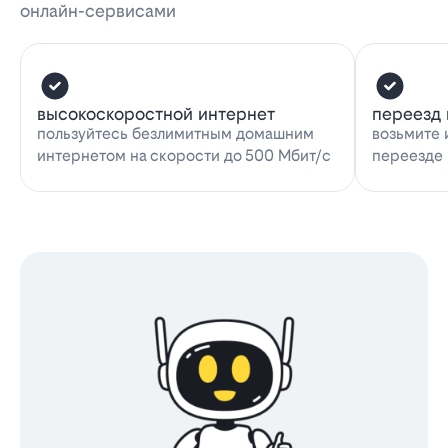
онлайн-сервисами
высокоскоростной интернет
переезд 
пользуйтесь безлимитным домашним
возьмите 
интернетом на скорости до 500 Мбит/с
переезде 