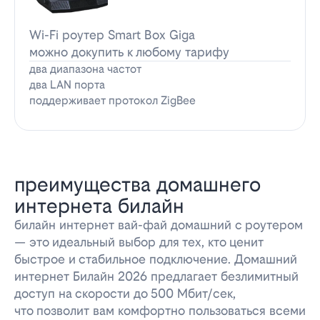
Wi-Fi роутер Smart Box Giga
можно докупить к любому тарифу
два диапазона частот
два LAN порта
поддерживает протокол ZigBee
преимущества домашнего
интернета билайн
билайн интернет вай-фай домашний с роутером
— это идеальный выбор для тех, кто ценит
быстрое и стабильное подключение. Домашний
интернет Билайн 2026 предлагает безлимитный
доступ на скорости до 500 Мбит/сек,
что позволит вам комфортно пользоваться всеми