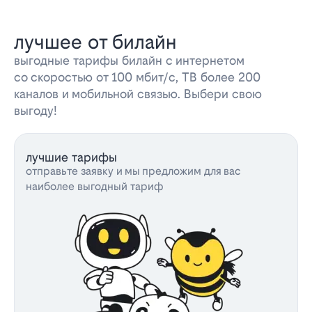
лучшее от билайн
выгодные тарифы билайн с интернетом
со скоростью от 100 мбит/с, ТВ более 200
каналов и мобильной связью. Выбери свою
выгоду!
лучшие тарифы
отправьте заявку и мы предложим для вас
наиболее выгодный тариф