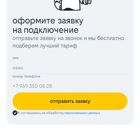
оформите заявку
на подключение
отправьте заявку на звонок и мы бесплатно
подберем лучший тариф
имя
номер телефона
отправить заявку
Я соглашаюсь на обработку
персональных данных