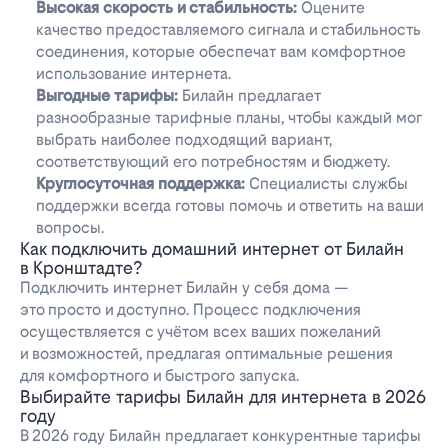
Высокая скорость и стабильность:
Оцените
качество предоставляемого сигнала и стабильность
соединения, которые обеспечат вам комфортное
использование интернета.
Выгодные тарифы:
Билайн предлагает
разнообразные тарифные планы, чтобы каждый мог
выбрать наиболее подходящий вариант,
соответствующий его потребностям и бюджету.
Круглосуточная поддержка:
Специалисты службы
поддержки всегда готовы помочь и ответить на ваши
вопросы.
Как подключить домашний интернет от Билайн
в Кронштадте?
Подключить интернет Билайн у себя дома —
это просто и доступно. Процесс подключения
осуществляется с учётом всех ваших пожеланий
и возможностей, предлагая оптимальные решения
для комфортного и быстрого запуска.
Выбирайте тарифы Билайн для интернета в 2026
году
В 2026 году Билайн предлагает конкурентные тарифы