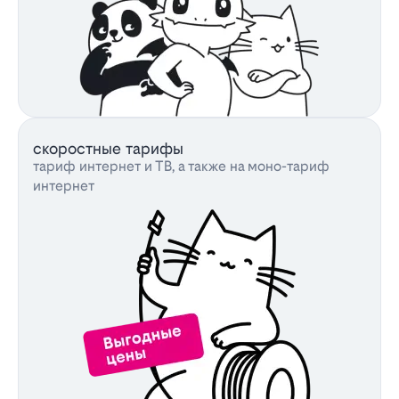
скоростные тарифы
тариф интернет и ТВ, а также на моно-тариф
интернет