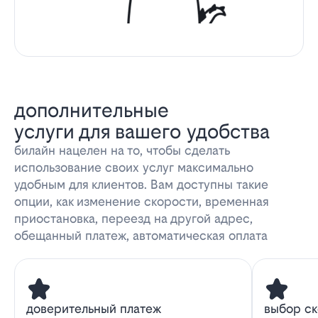
дополнительные
услуги для вашего удобства
билайн нацелен на то, чтобы сделать
использование своих услуг максимально
удобным для клиентов. Вам доступны такие
опции, как изменение скорости, временная
приостановка, переезд на другой адрес,
обещанный платеж, автоматическая оплата
доверительный платеж
выбор с