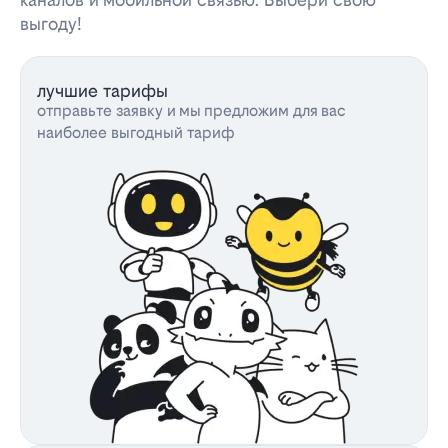
выгоду!
лучшие тарифы
отправьте заявку и мы предложим для вас
наиболее выгодный тариф