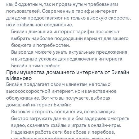
как бюджетным, так и продвинутым требованиям
пользователей. Современные тарифы интернет
для дома предоставляют не только высокую скорость,
но и стабильное соединение.
Билайн домашний интернет тарифы позволяют
выбрать наиболее подходящий вариант для вашего
бюджета и потребностей.
Вы всегда можете узнать актуальные предложения
и выгодные условия для подключения интернета
Билайн прямо сейчас.
Преимущества домашнего интернета от Билайн
в Иваново
Билайн предлагает своим клиентам не только
высокоскоростной интернет, но и качественное
обслуживание. Вот что вы получаете, выбирая
домашний интернет Билайн:
Высокая скорость соединения, позволяющая
быстро загружать данные и без задержек смотреть
видео, скачивать файлы и играть в онлайн-игры.
Надежная работа сети без сбоев и перебоев,
что обеспечит комфортное использование