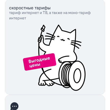
скоростные тарифы
тариф интернет и ТВ, а также на моно-тариф
интернет