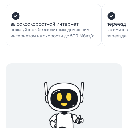
высокоскоростной интернет
переезд 
пользуйтесь безлимитным домашним
возьмите 
интернетом на скорости до 500 Мбит/с
переезде 