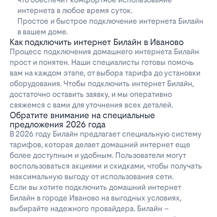
интернета в любое время суток.
Простое и быстрое подключение интернета Билайн
в вашем доме.
Как подключить интернет Билайн в Иваново
Процесс подключения домашнего интернета Билайн
прост и понятен. Наши специалисты готовы помочь
вам на каждом этапе, от выбора тарифа до установки
оборудования. Чтобы подключить интернет Билайн,
достаточно оставить заявку, и мы оперативно
свяжемся с вами для уточнения всех деталей.
Обратите внимание на специальные
предложения 2026 года
В 2026 году Билайн предлагает специальную систему
тарифов, которая делает домашний интернет еще
более доступным и удобным. Пользователи могут
воспользоваться акциями и скидками, чтобы получать
максимальную выгоду от использования сети.
Если вы хотите подключить домашний интернет
Билайн в городе Иваново на выгодных условиях,
выбирайте надежного провайдера. Билайн –