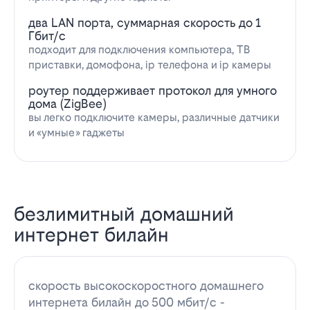
два LAN порта, суммарная скорость до 1
Гбит/с
подходит для подключения компьютера, ТВ
приставки, домофона, ip телефона и ip камеры
роутер поддерживает протокол для умного
дома (ZigBee)
вы легко подключите камеры, различные датчики
и «умные» гаджеты
безлимитный домашний
интернет билайн
скорость высокоскоростного домашнего
интернета билайн до 500 мбит/с -