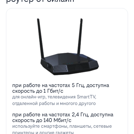
при работе на частотах 5 Ггц, доступна
скорость до 1 Гбит/с
для онлайн-игр, телевидения SmartTV,
отдаленной работы и многого другого
при работе на частотах 2,4 Ггц, доступна
скорость до 140 Мбит/с
используйте смартфоны, планшеты, сетевые
принтеры и другие гаджеты