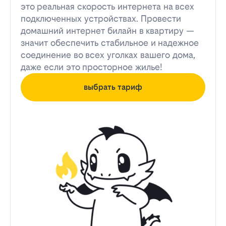
это реальная скорость интернета на всех
подключенных устройствах. Провести
домашний интернет билайн в квартиру —
значит обеспечить стабильное и надежное
соединение во всех уголках вашего дома,
даже если это просторное жилье!
выбрать тариф