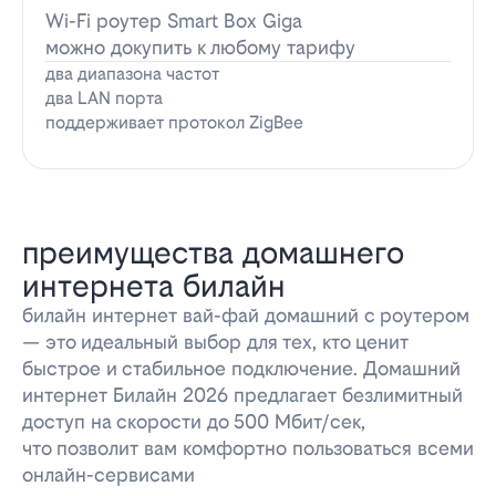
Wi-Fi роутер Smart Box Giga
можно докупить к любому тарифу
два диапазона частот
два LAN порта
поддерживает протокол ZigBee
преимущества домашнего
интернета билайн
билайн интернет вай-фай домашний с роутером
— это идеальный выбор для тех, кто ценит
быстрое и стабильное подключение. Домашний
интернет Билайн 2026 предлагает безлимитный
доступ на скорости до 500 Мбит/сек,
что позволит вам комфортно пользоваться всеми
онлайн-сервисами