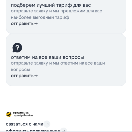
подберем лучший тариф для вас
отправьте заявку и мы предложим для вас
наиболее выгодный тариф
отправить
ответим на все ваши вопросы
отправьте заявку и мы ответим на все ваши
вопросы
отправить
связаться с нами
оформить подключение