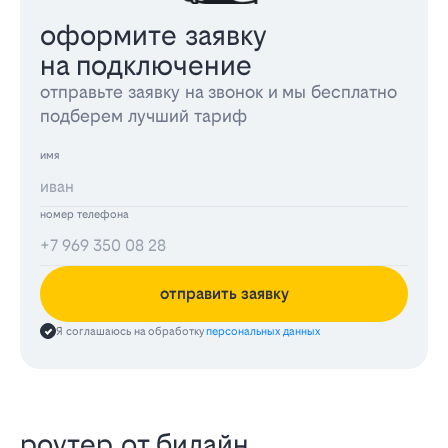
оформите заявку
на подключение
отправьте заявку на звонок и мы бесплатно
подберем лучший тариф
имя
номер телефона
отправить заявку
Я соглашаюсь на обработку
персональных данных
роутер от билайн