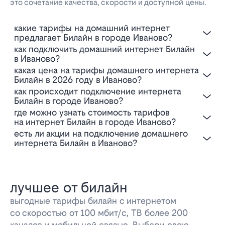
это сочетание качества, скорости и доступной цены.
Какие тарифы на домашний интернет
предлагает Билайн в городе Иваново?
Как подключить домашний интернет Билайн
в Иваново?
Какая цена на тарифы домашнего интернета
Билайн в 2026 году в Иваново?
Как происходит подключение интернета
Билайн в городе Иваново?
Где можно узнать стоимость тарифов
на интернет Билайн в городе Иваново?
Есть ли акции на подключение домашнего
интернета Билайн в Иваново?
лучшее от билайн
выгодные тарифы билайн с интернетом
со скоростью от 100 мбит/с, ТВ более 200
каналов и мобильной связью. Выбери свою