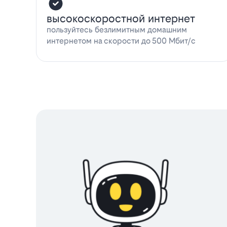
высокоскоростной интернет
пользуйтесь безлимитным домашним
интернетом на скорости до 500 Мбит/с