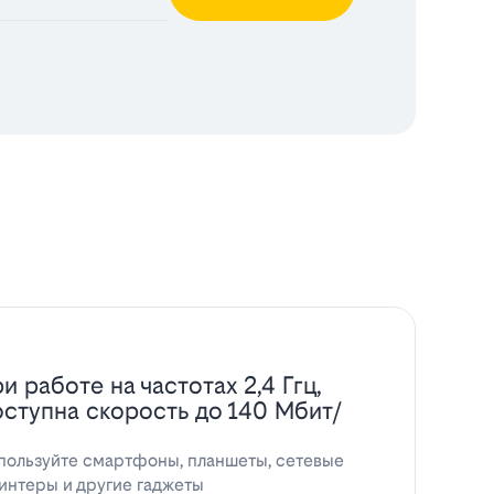
и работе на частотах 2,4 Ггц,
оступна скорость до 140 Мбит/
пользуйте смартфоны, планшеты, сетевые
интеры и другие гаджеты