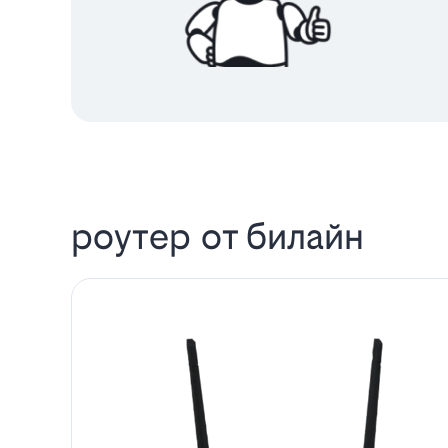
роутер от билайн