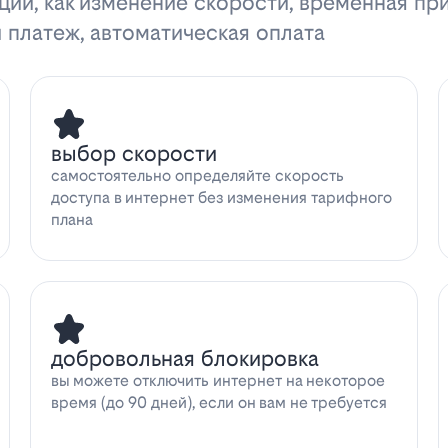
ции, как изменение скорости, временная пр
 платеж, автоматическая оплата
выбор скорости
самостоятельно определяйте скорость
доступа в интернет без изменения тарифного
плана
добровольная блокировка
вы можете отключить интернет на некоторое
время (до 90 дней), если он вам не требуется