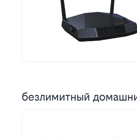
безлимитный домашни