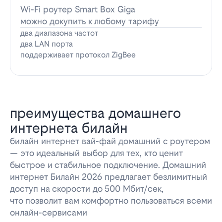
Wi-Fi роутер Smart Box Giga
можно докупить к любому тарифу
два диапазона частот
два LAN порта
поддерживает протокол ZigBee
преимущества домашнего
интернета билайн
билайн интернет вай-фай домашний с роутером
— это идеальный выбор для тех, кто ценит
быстрое и стабильное подключение. Домашний
интернет Билайн 2026 предлагает безлимитный
доступ на скорости до 500 Мбит/сек,
что позволит вам комфортно пользоваться всеми
онлайн-сервисами