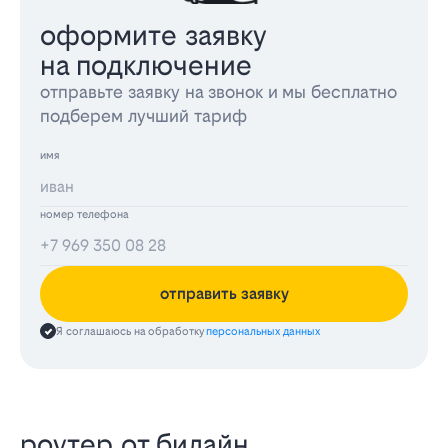
оформите заявку
на подключение
отправьте заявку на звонок и мы бесплатно
подберем лучший тариф
имя
номер телефона
отправить заявку
Я соглашаюсь на обработку
персональных данных
роутер от билайн