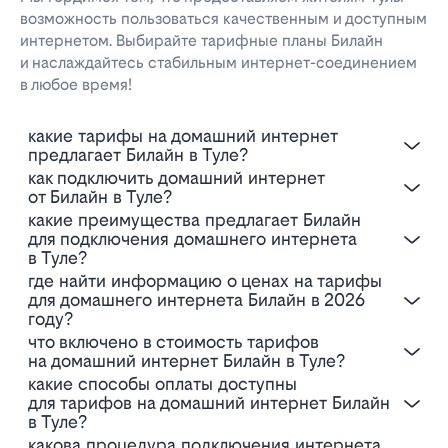
возможность пользоваться качественным и доступным
интернетом. Выбирайте тарифные планы Билайн
и наслаждайтесь стабильным интернет-соединением
в любое время!
Какие тарифы на домашний интернет
предлагает Билайн в Туле?
Как подключить домашний интернет
от Билайн в Туле?
Какие преимущества предлагает Билайн
для подключения домашнего интернета
в Туле?
Где найти информацию о ценах на тарифы
для домашнего интернета Билайн в 2026
году?
Что включено в стоимость тарифов
на домашний интернет Билайн в Туле?
Какие способы оплаты доступны
для тарифов на домашний интернет Билайн
в Туле?
Какова процедура подключения интернета