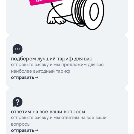
подберем лучший тариф для вас
отправьте заявку и мы предложим для вас
наиболее выгодный тариф
отправить
ответим на все ваши вопросы
отправьте заявку и мы ответим на все ваши
вопросы
отправить