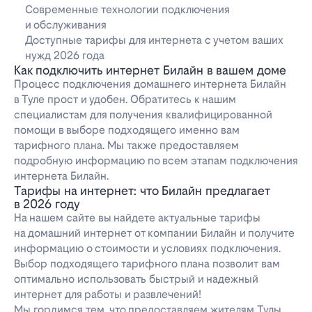
Современные технологии подключения
и обслуживания
Доступные тарифы для интернета с учетом ваших
нужд 2026 года
Как подключить интернет Билайн в вашем доме
Процесс подключения домашнего интернета Билайн
в Туле прост и удобен. Обратитесь к нашим
специалистам для получения квалифицированной
помощи в выборе подходящего именно вам
тарифного плана. Мы также предоставляем
подробную информацию по всем этапам подключения
интернета Билайн.
Тарифы на интернет: что Билайн предлагает
в 2026 году
На нашем сайте вы найдете актуальные тарифы
на домашний интернет от компании Билайн и получите
информацию о стоимости и условиях подключения.
Выбор подходящего тарифного плана позволит вам
оптимально использовать быстрый и надежный
интернет для работы и развлечений!
Мы гордимся тем, что предоставляем жителям Тулы