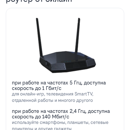
при работе на частотах 5 Ггц, доступна
скорость до 1 Гбит/с
для онлайн-игр, телевидения SmartTV,
отдаленной работы и многого другого
при работе на частотах 2,4 Ггц, доступна
скорость до 140 Мбит/с
используйте смартфоны, планшеты, сетевые
принтеры и другие гаджеты