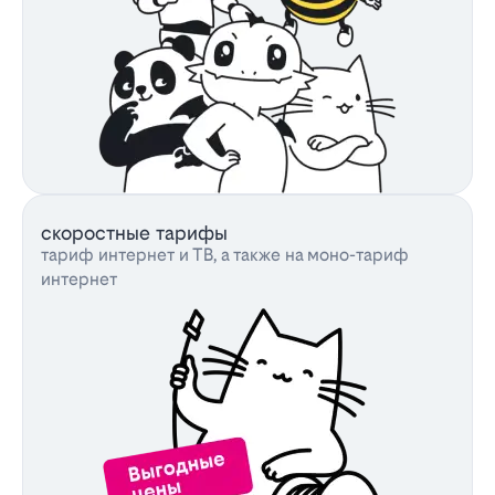
скоростные тарифы
тариф интернет и ТВ, а также на моно-тариф
интернет