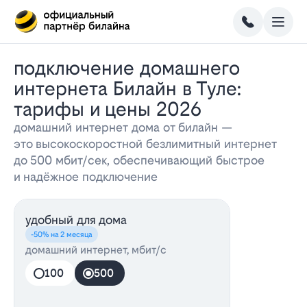
Подключение домашнего
интернета Билайн в Туле:
тарифы и цены 2026
домашний интернет дома от билайн —
это высокоскоростной безлимитный интернет
до 500 мбит/сек, обеспечивающий быстрое
и надёжное подключение
удобный для дома
-50% на 2 месяца
домашний интернет, мбит/с
100
500