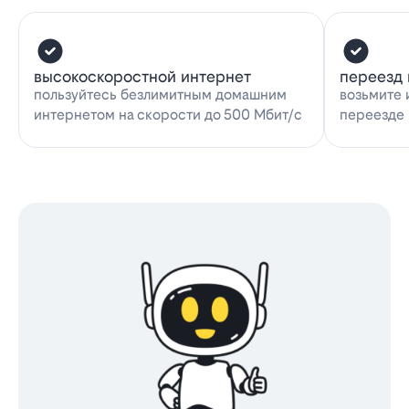
высокоскоростной интернет
переезд 
пользуйтесь безлимитным домашним
возьмите 
интернетом на скорости до 500 Мбит/с
переезде 