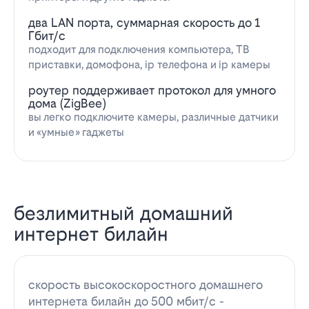
два LAN порта, суммарная скорость до 1
Гбит/с
подходит для подключения компьютера, ТВ
приставки, домофона, ip телефона и ip камеры
роутер поддерживает протокол для умного
дома (ZigBee)
вы легко подключите камеры, различные датчики
и «умные» гаджеты
безлимитный домашний
интернет билайн
скорость высокоскоростного домашнего
интернета билайн до 500 мбит/с -