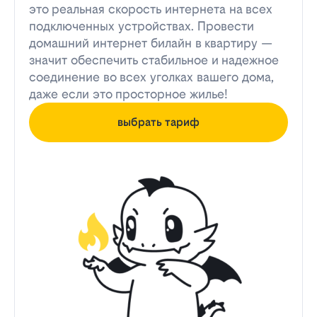
это реальная скорость интернета на всех
подключенных устройствах. Провести
домашний интернет билайн в квартиру —
значит обеспечить стабильное и надежное
соединение во всех уголках вашего дома,
даже если это просторное жилье!
выбрать тариф