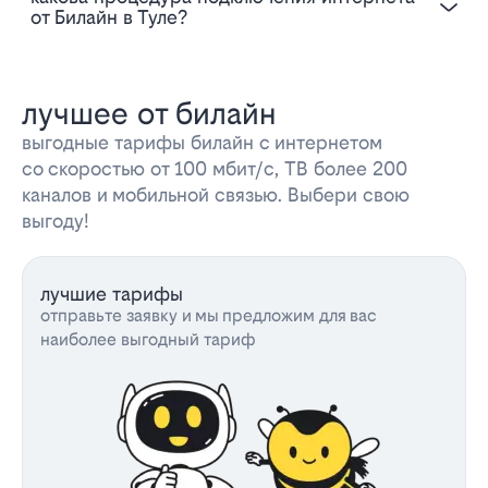
от Билайн в Туле?
лучшее от билайн
выгодные тарифы билайн с интернетом
со скоростью от 100 мбит/с, ТВ более 200
каналов и мобильной связью. Выбери свою
выгоду!
лучшие тарифы
отправьте заявку и мы предложим для вас
наиболее выгодный тариф