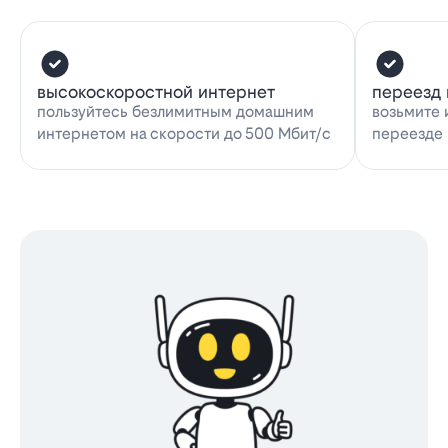
высокоскоростной интернет
переезд 
пользуйтесь безлимитным домашним
возьмите 
интернетом на скорости до 500 Мбит/с
переезде 