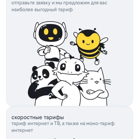
отправьте заявку и мы предложим для вас
наиболее выгодный тариф
скоростные тарифы
тариф интернет и ТВ, а также на моно-тариф
интернет