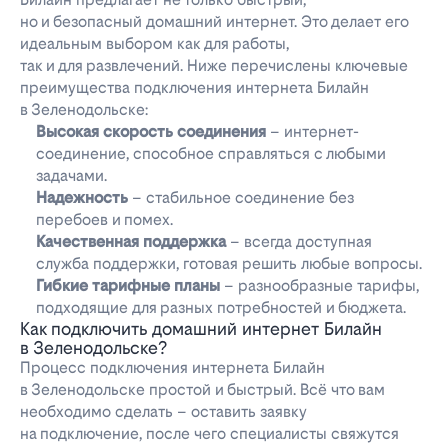
но и безопасный домашний интернет. Это делает его
идеальным выбором как для работы,
так и для развлечений. Ниже перечислены ключевые
преимущества подключения интернета Билайн
в Зеленодольске:
Высокая скорость соединения
– интернет-
соединение, способное справляться с любыми
задачами.
Надежность
– стабильное соединение без
перебоев и помех.
Качественная поддержка
– всегда доступная
служба поддержки, готовая решить любые вопросы.
Гибкие тарифные планы
– разнообразные тарифы,
подходящие для разных потребностей и бюджета.
Как подключить домашний интернет Билайн
в Зеленодольске?
Процесс подключения интернета Билайн
в Зеленодольске простой и быстрый. Всё что вам
необходимо сделать – оставить заявку
на подключение, после чего специалисты свяжутся