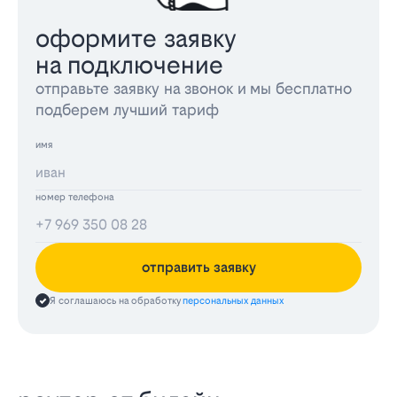
оформите заявку
на подключение
отправьте заявку на звонок и мы бесплатно
подберем лучший тариф
имя
номер телефона
отправить заявку
Я соглашаюсь на обработку
персональных данных