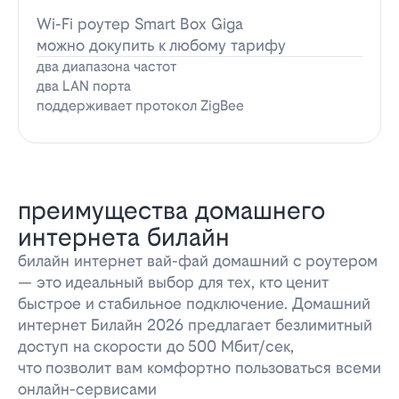
Wi-Fi роутер Smart Box Giga
можно докупить к любому тарифу
два диапазона частот
два LAN порта
поддерживает протокол ZigBee
преимущества домашнего
интернета билайн
билайн интернет вай-фай домашний с роутером
— это идеальный выбор для тех, кто ценит
быстрое и стабильное подключение. Домашний
интернет Билайн 2026 предлагает безлимитный
доступ на скорости до 500 Мбит/сек,
что позволит вам комфортно пользоваться всеми
онлайн-сервисами