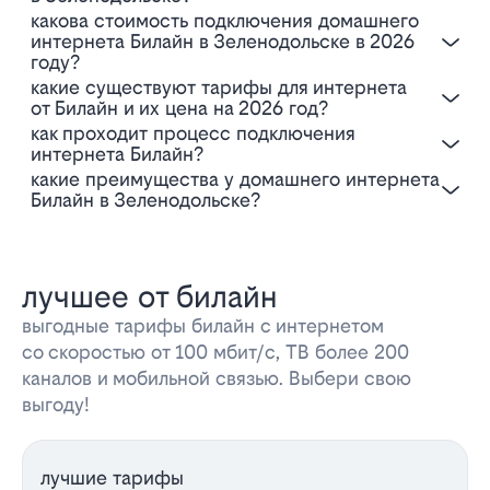
Какова стоимость подключения домашнего
интернета Билайн в Зеленодольске в 2026
году?
Какие существуют тарифы для интернета
от Билайн и их цена на 2026 год?
Как проходит процесс подключения
интернета Билайн?
Какие преимущества у домашнего интернета
Билайн в Зеленодольске?
лучшее от билайн
выгодные тарифы билайн с интернетом
со скоростью от 100 мбит/с, ТВ более 200
каналов и мобильной связью. Выбери свою
выгоду!
лучшие тарифы