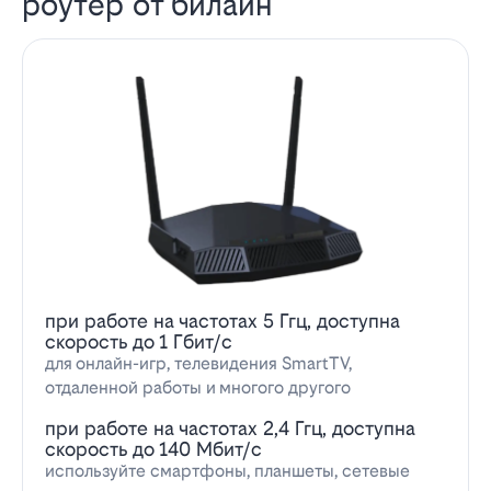
роутер от билайн
при работе на частотах 5 Ггц, доступна
скорость до 1 Гбит/с
для онлайн-игр, телевидения SmartTV,
отдаленной работы и многого другого
при работе на частотах 2,4 Ггц, доступна
скорость до 140 Мбит/с
используйте смартфоны, планшеты, сетевые