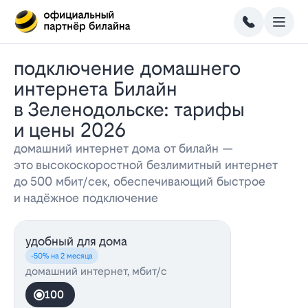
Подключение домашнего
интернета Билайн
в Зеленодольске: тарифы
и цены 2026
домашний интернет дома от билайн —
это высокоскоростной безлимитный интернет
до 500 мбит/сек, обеспечивающий быстрое
и надёжное подключение
удобный для дома
-50% на 2 месяца
домашний интернет, мбит/с
100