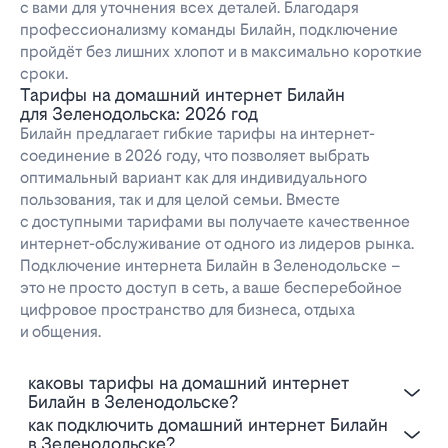
с вами для уточнения всех деталей. Благодаря
профессионализму команды Билайн, подключение
пройдёт без лишних хлопот и в максимально короткие
сроки.
Тарифы на домашний интернет Билайн
для Зеленодольска: 2026 год
Билайн предлагает гибкие тарифы на интернет-
соединение в 2026 году, что позволяет выбрать
оптимальный вариант как для индивидуального
пользования, так и для целой семьи. Вместе
с доступными тарифами вы получаете качественное
интернет-обслуживание от одного из лидеров рынка.
Подключение интернета Билайн в Зеленодольске –
это не просто доступ в сеть, а ваше бесперебойное
цифровое пространство для бизнеса, отдыха
и общения.
Каковы тарифы на домашний интернет
Билайн в Зеленодольске?
Как подключить домашний интернет Билайн
в Зеленодольске?