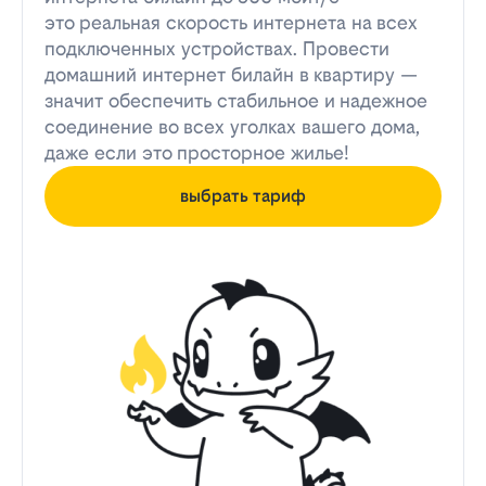
это реальная скорость интернета на всех
подключенных устройствах. Провести
домашний интернет билайн в квартиру —
значит обеспечить стабильное и надежное
соединение во всех уголках вашего дома,
даже если это просторное жилье!
выбрать тариф