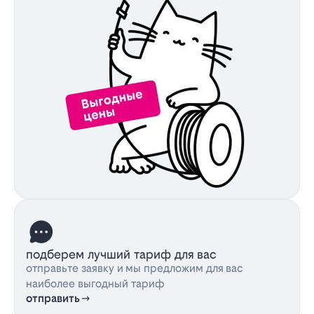
подберем лучший тариф для вас
отправьте заявку и мы предложим для вас
наиболее выгодный тариф
отправить