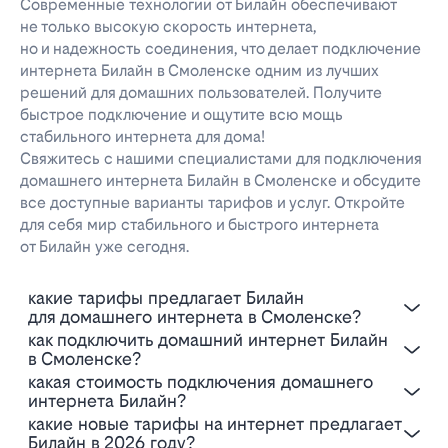
Современные технологии от Билайн обеспечивают
не только высокую скорость интернета,
но и надежность соединения, что делает подключение
интернета Билайн в Смоленске одним из лучших
решений для домашних пользователей. Получите
быстрое подключение и ощутите всю мощь
стабильного интернета для дома!
Свяжитесь с нашими специалистами для подключения
домашнего интернета Билайн в Смоленске и обсудите
все доступные варианты тарифов и услуг. Откройте
для себя мир стабильного и быстрого интернета
от Билайн уже сегодня.
Какие тарифы предлагает Билайн
для домашнего интернета в Смоленске?
Как подключить домашний интернет Билайн
в Смоленске?
Какая стоимость подключения домашнего
интернета Билайн?
Какие новые тарифы на интернет предлагает
Билайн в 2026 году?