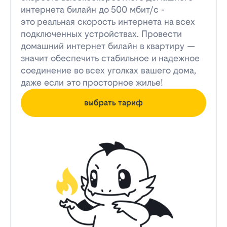
интернета билайн до 500 мбит/с -
это реальная скорость интернета на всех
подключенных устройствах. Провести
домашний интернет билайн в квартиру —
значит обеспечить стабильное и надежное
соединение во всех уголках вашего дома,
даже если это просторное жилье!
выбрать тариф