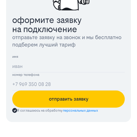
оформите заявку
на подключение
отправьте заявку на звонок и мы бесплатно
подберем лучший тариф
имя
номер телефона
отправить заявку
Я соглашаюсь на обработку
персональных данных