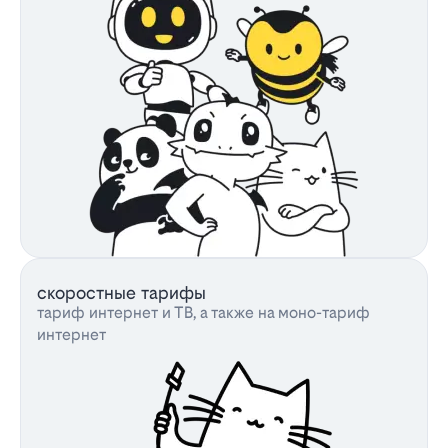
скоростные тарифы
тариф интернет и ТВ, а также на моно-тариф
интернет