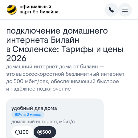
Подключение домашнего
интернета Билайн
в Смоленске: Тарифы и цены
2026
домашний интернет дома от билайн —
это высокоскоростной безлимитный интернет
до 500 мбит/сек, обеспечивающий быстрое
и надёжное подключение
удобный для дома
-50% на 2 месяца
домашний интернет, мбит/с
100
500