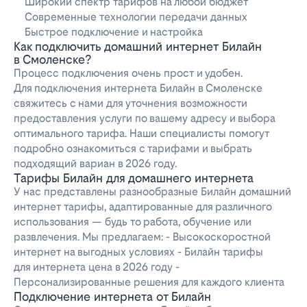
Широкий спектр тарифов на любой бюджет
Современные технологии передачи данных
Быстрое подключение и настройка
Как подключить домашний интернет Билайн
в Смоленске?
Процесс подключения очень прост и удобен.
Для подключения интернета Билайн в Смоленске
свяжитесь с нами для уточнения возможности
предоставления услуги по вашему адресу и выбора
оптимального тарифа. Наши специалисты помогут
подробно ознакомиться с тарифами и выбрать
подходящий вариан в 2026 году.
Тарифы Билайн для домашнего интернета
У нас представлены разнообразные Билайн домашний
интернет тарифы, адаптированные для различного
использования — будь то работа, обучение или
развлечения. Мы предлагаем: - Высокоскоростной
интернет на выгодных условиях - Билайн тарифы
для интернета цена в 2026 году -
Персонализированные решения для каждого клиента
Подключение интернета от Билайн