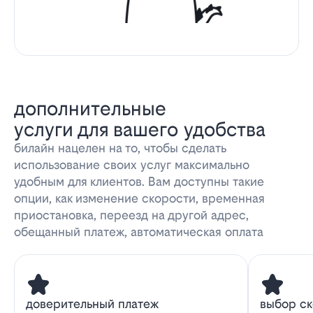
дополнительные
услуги для вашего удобства
билайн нацелен на то, чтобы сделать
использование своих услуг максимально
удобным для клиентов. Вам доступны такие
опции, как изменение скорости, временная
приостановка, переезд на другой адрес,
обещанный платеж, автоматическая оплата
доверительный платеж
выбор с