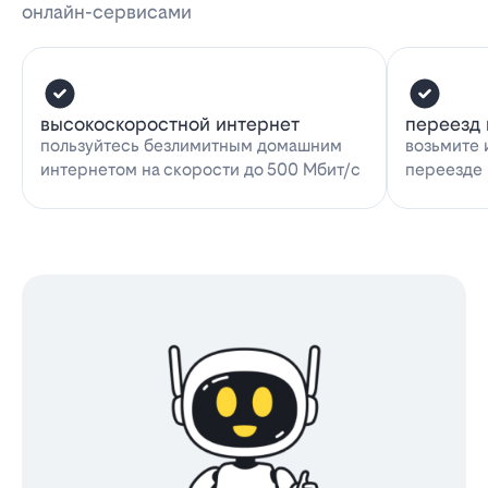
онлайн-сервисами
высокоскоростной интернет
переезд 
пользуйтесь безлимитным домашним
возьмите 
интернетом на скорости до 500 Мбит/с
переезде 