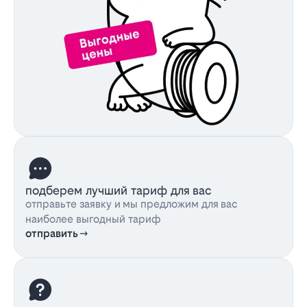
подберем лучший тариф для вас
отправьте заявку и мы предложим для вас
наиболее выгодный тариф
отправить