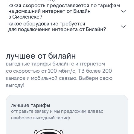
Какая скорость предоставляется по тарифам
на домашний интернет от Билайн
в Смоленске?
Какое оборудование требуется
для подключения интернета от Билайн?
лучшее от билайн
выгодные тарифы билайн с интернетом
со скоростью от 100 мбит/с, ТВ более 200
каналов и мобильной связью. Выбери свою
выгоду!
лучшие тарифы
отправьте заявку и мы предложим для вас
наиболее выгодный тариф