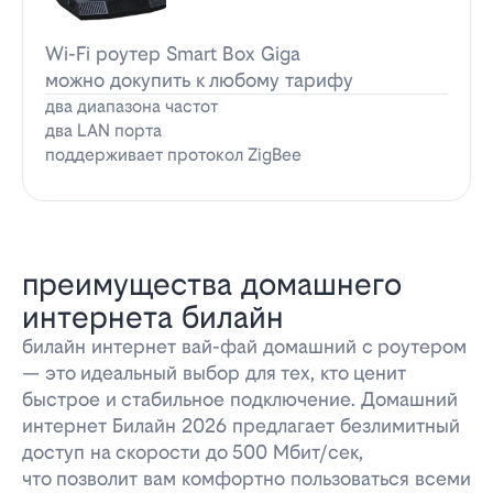
Wi-Fi роутер Smart Box Giga
можно докупить к любому тарифу
два диапазона частот
два LAN порта
поддерживает протокол ZigBee
преимущества домашнего
интернета билайн
билайн интернет вай-фай домашний с роутером
— это идеальный выбор для тех, кто ценит
быстрое и стабильное подключение. Домашний
интернет Билайн 2026 предлагает безлимитный
доступ на скорости до 500 Мбит/сек,
что позволит вам комфортно пользоваться всеми