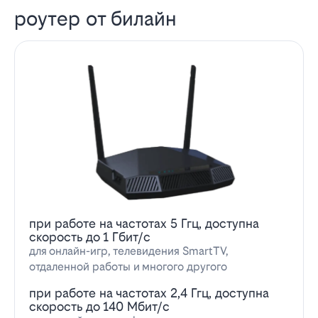
роутер от билайн
при работе на частотах 5 Ггц, доступна
скорость до 1 Гбит/с
для онлайн-игр, телевидения SmartTV,
отдаленной работы и многого другого
при работе на частотах 2,4 Ггц, доступна
скорость до 140 Мбит/с