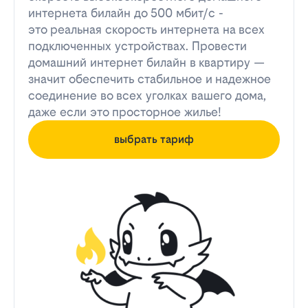
интернета билайн до 500 мбит/с -
это реальная скорость интернета на всех
подключенных устройствах. Провести
домашний интернет билайн в квартиру —
значит обеспечить стабильное и надежное
соединение во всех уголках вашего дома,
даже если это просторное жилье!
выбрать тариф