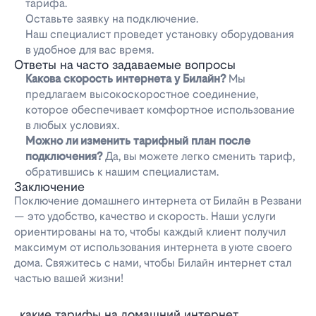
тарифа.
Оставьте заявку на подключение.
Наш специалист проведет установку оборудования
в удобное для вас время.
Ответы на часто задаваемые вопросы
Какова скорость интернета у Билайн?
Мы
предлагаем высокоскоростное соединение,
которое обеспечивает комфортное использование
в любых условиях.
Можно ли изменить тарифный план после
подключения?
Да, вы можете легко сменить тариф,
обратившись к нашим специалистам.
Заключение
Поключение домашнего интернета от Билайн в Резвани
— это удобство, качество и скорость. Наши услуги
ориентированы на то, чтобы каждый клиент получил
максимум от использования интернета в уюте своего
дома. Свяжитесь с нами, чтобы Билайн интернет стал
частью вашей жизни!
Какие тарифы на домашний интернет