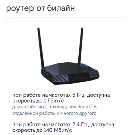
роутер от билайн
при работе на частотах 5 Ггц, доступна
скорость до 1 Гбит/с
для онлайн-игр, телевидения SmartTV,
отдаленной работы и многого другого
при работе на частотах 2,4 Ггц, доступна
скорость до 140 Мбит/с