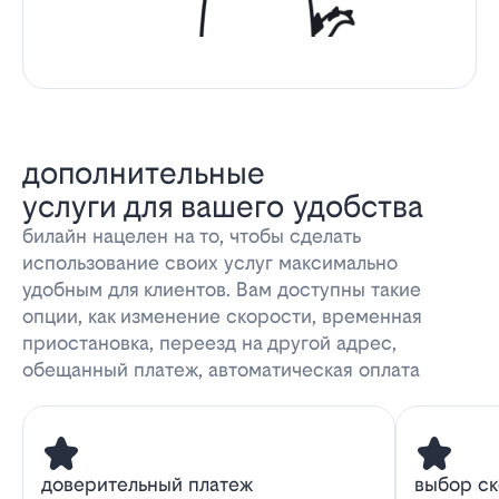
дополнительные
услуги для вашего удобства
билайн нацелен на то, чтобы сделать
использование своих услуг максимально
удобным для клиентов. Вам доступны такие
опции, как изменение скорости, временная
приостановка, переезд на другой адрес,
обещанный платеж, автоматическая оплата
доверительный платеж
выбор с