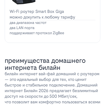
Wi-Fi роутер Smart Box Giga
можно докупить к любому тарифу
два диапазона частот
два LAN порта
поддерживает протокол ZigBee
преимущества домашнего
интернета билайн
билайн интернет вай-фай домашний с роутером
— это идеальный выбор для тех, кто ценит
быстрое и стабильное подключение. Домашний
интернет Билайн 2026 предлагает безлимитный
доступ на скорости до 500 Мбит/сек,
что позволит вам комфортно пользоваться всеми