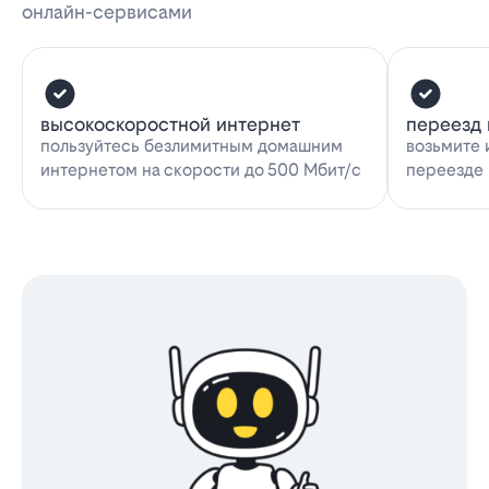
онлайн-сервисами
высокоскоростной интернет
переезд 
пользуйтесь безлимитным домашним
возьмите 
интернетом на скорости до 500 Мбит/с
переезде 