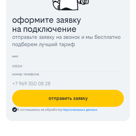
оформите заявку
на подключение
отправьте заявку на звонок и мы бесплатно
подберем лучший тариф
имя
номер телефона
отправить заявку
Я соглашаюсь на обработку
персональных данных