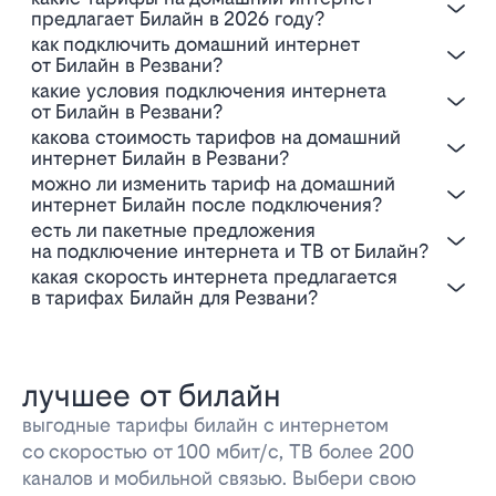
предлагает Билайн в 2026 году?
Как подключить домашний интернет
от Билайн в Резвани?
Какие условия подключения интернета
от Билайн в Резвани?
Какова стоимость тарифов на домашний
интернет Билайн в Резвани?
Можно ли изменить тариф на домашний
интернет Билайн после подключения?
Есть ли пакетные предложения
на подключение интернета и ТВ от Билайн?
Какая скорость интернета предлагается
в тарифах Билайн для Резвани?
лучшее от билайн
выгодные тарифы билайн с интернетом
со скоростью от 100 мбит/с, ТВ более 200
каналов и мобильной связью. Выбери свою