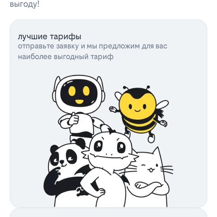
выгоду!
лучшие тарифы
отправьте заявку и мы предложим для вас
наиболее выгодный тариф