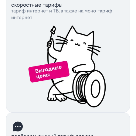
скоростные тарифы
тариф интернет и ТВ, а также на моно-тариф
интернет