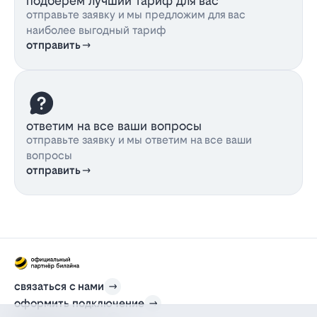
подберем лучший тариф для вас
отправьте заявку и мы предложим для вас
наиболее выгодный тариф
отправить
ответим на все ваши вопросы
отправьте заявку и мы ответим на все ваши
вопросы
отправить
связаться с нами
оформить подключение