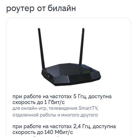
роутер от билайн
при работе на частотах 5 Ггц, доступна
скорость до 1 Гбит/с
для онлайн-игр, телевидения SmartTV,
отдаленной работы и многого другого
при работе на частотах 2,4 Ггц, доступна
скорость до 140 Мбит/с