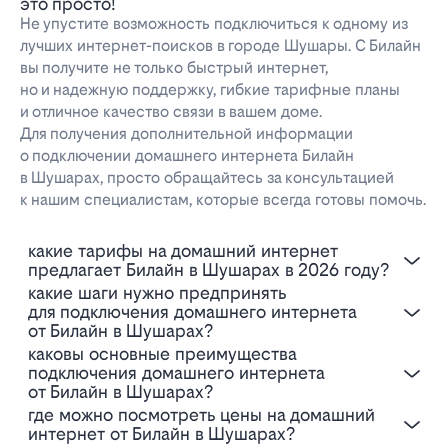
это просто!
Не упустите возможность подключиться к одному из
лучших интернет-поисков в городе Шушары. С Билайн
вы получите не только быстрый интернет,
но и надежную поддержку, гибкие тарифные планы
и отличное качество связи в вашем доме.
Для получения дополнительной информации
о подключении домашнего интернета Билайн
в Шушарах, просто обращайтесь за консультацией
к нашим специалистам, которые всегда готовы помочь.
Какие тарифы на домашний интернет
предлагает Билайн в Шушарах в 2026 году?
Какие шаги нужно предпринять
для подключения домашнего интернета
от Билайн в Шушарах?
Каковы основные преимущества
подключения домашнего интернета
от Билайн в Шушарах?
Где можно посмотреть цены на домашний
интернет от Билайн в Шушарах?