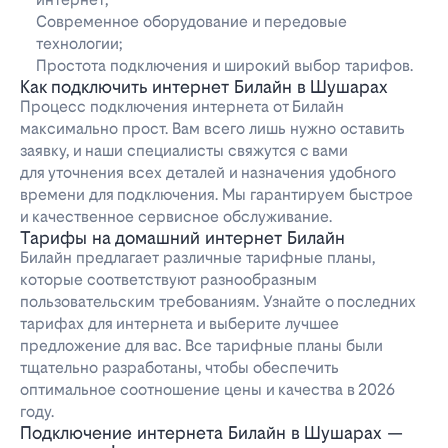
Современное оборудование и передовые
технологии;
Простота подключения и широкий выбор тарифов.
Как подключить интернет Билайн в Шушарах
Процесс подключения интернета от Билайн
максимально прост. Вам всего лишь нужно оставить
заявку, и наши специалисты свяжутся с вами
для уточнения всех деталей и назначения удобного
времени для подключения. Мы гарантируем быстрое
и качественное сервисное обслуживание.
Тарифы на домашний интернет Билайн
Билайн предлагает различные тарифные планы,
которые соответствуют разнообразным
пользовательским требованиям. Узнайте о последних
тарифах для интернета и выберите лучшее
предложение для вас. Все тарифные планы были
тщательно разработаны, чтобы обеспечить
оптимальное соотношение цены и качества в 2026
году.
Подключение интернета Билайн в Шушарах —