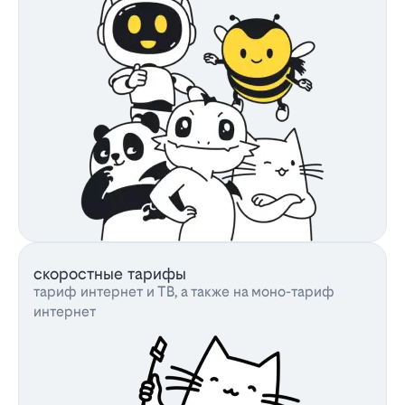
скоростные тарифы
тариф интернет и ТВ, а также на моно-тариф
интернет