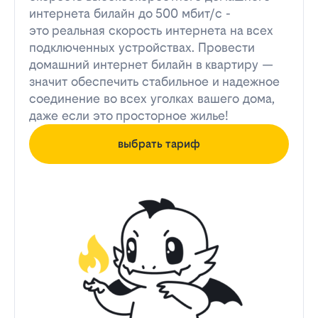
интернета билайн до 500 мбит/с -
это реальная скорость интернета на всех
подключенных устройствах. Провести
домашний интернет билайн в квартиру —
значит обеспечить стабильное и надежное
соединение во всех уголках вашего дома,
даже если это просторное жилье!
выбрать тариф