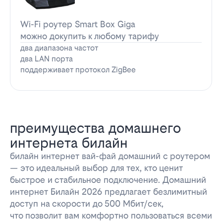
Wi-Fi роутер Smart Box Giga
можно докупить к любому тарифу
два диапазона частот
два LAN порта
поддерживает протокол ZigBee
преимущества домашнего
интернета билайн
билайн интернет вай-фай домашний с роутером
— это идеальный выбор для тех, кто ценит
быстрое и стабильное подключение. Домашний
интернет Билайн 2026 предлагает безлимитный
доступ на скорости до 500 Мбит/сек,
что позволит вам комфортно пользоваться всеми