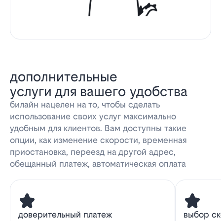
дополнительные
услуги для вашего удобства
билайн нацелен на то, чтобы сделать
использование своих услуг максимально
удобным для клиентов. Вам доступны такие
опции, как изменение скорости, временная
приостановка, переезд на другой адрес,
обещанный платеж, автоматическая оплата
доверительный платеж
выбор с