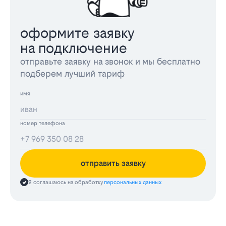
оформите заявку
на подключение
отправьте заявку на звонок и мы бесплатно
подберем лучший тариф
имя
номер телефона
отправить заявку
Я соглашаюсь на обработку
персональных данных