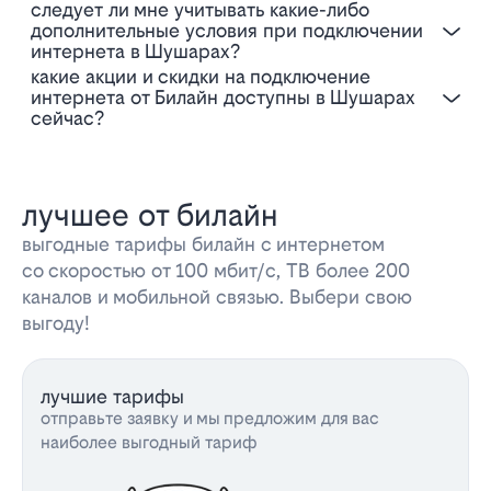
Следует ли мне учитывать какие-либо
дополнительные условия при подключении
интернета в Шушарах?
Какие акции и скидки на подключение
интернета от Билайн доступны в Шушарах
сейчас?
лучшее от билайн
выгодные тарифы билайн с интернетом
со скоростью от 100 мбит/с, ТВ более 200
каналов и мобильной связью. Выбери свою
выгоду!
лучшие тарифы
отправьте заявку и мы предложим для вас
наиболее выгодный тариф