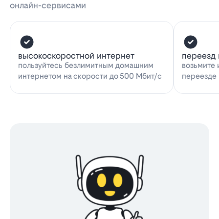
онлайн-сервисами
высокоскоростной интернет
переезд 
пользуйтесь безлимитным домашним
возьмите 
интернетом на скорости до 500 Мбит/с
переезде 