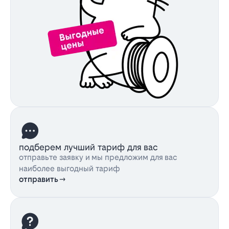
подберем лучший тариф для вас
отправьте заявку и мы предложим для вас
наиболее выгодный тариф
отправить