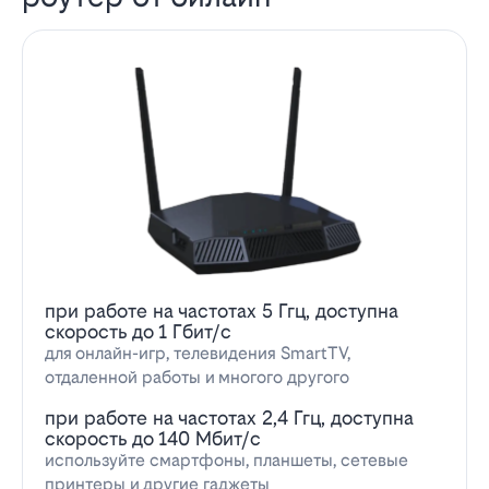
при работе на частотах 5 Ггц, доступна
скорость до 1 Гбит/с
для онлайн-игр, телевидения SmartTV,
отдаленной работы и многого другого
при работе на частотах 2,4 Ггц, доступна
скорость до 140 Мбит/с
используйте смартфоны, планшеты, сетевые
принтеры и другие гаджеты