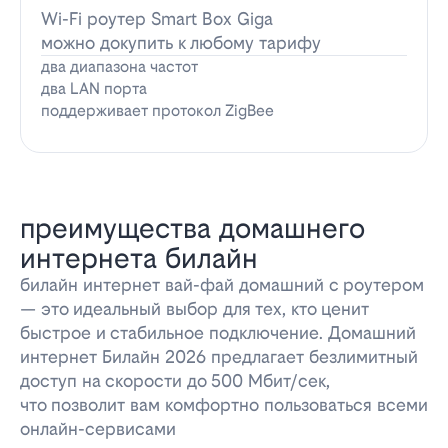
Wi-Fi роутер Smart Box Giga
можно докупить к любому тарифу
два диапазона частот
два LAN порта
поддерживает протокол ZigBee
преимущества домашнего
интернета билайн
билайн интернет вай-фай домашний с роутером
— это идеальный выбор для тех, кто ценит
быстрое и стабильное подключение. Домашний
интернет Билайн 2026 предлагает безлимитный
доступ на скорости до 500 Мбит/сек,
что позволит вам комфортно пользоваться всеми
онлайн-сервисами