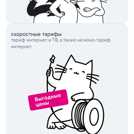
скоростные тарифы
тариф интернет и ТВ, а также на моно-тариф
интернет