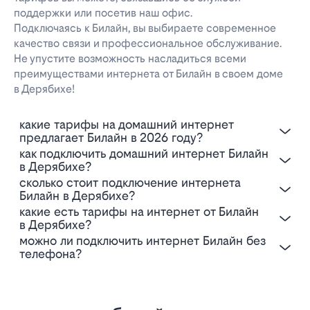
поддержки или посетив наш офис.
Подключаясь к Билайн, вы выбираете современное
качество связи и профессиональное обслуживание.
Не упустите возможность насладиться всеми
преимуществами интернета от Билайн в своем доме
в Дерябихе!
Какие тарифы на домашний интернет
предлагает Билайн в 2026 году?
Как подключить домашний интернет Билайн
в Дерябихе?
Сколько стоит подключение интернета
Билайн в Дерябихе?
Какие есть тарифы на интернет от Билайн
в Дерябихе?
Можно ли подключить интернет Билайн без
телефона?