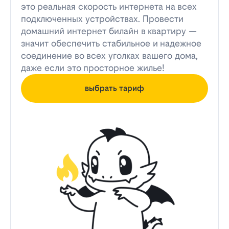
это реальная скорость интернета на всех
подключенных устройствах. Провести
домашний интернет билайн в квартиру —
значит обеспечить стабильное и надежное
соединение во всех уголках вашего дома,
даже если это просторное жилье!
выбрать тариф