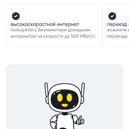
высокоскоростной интернет
переезд 
пользуйтесь безлимитным домашним
возьмите 
интернетом на скорости до 500 Мбит/с
переезде 