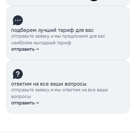
подберем лучший тариф для вас
отправьте заявку и мы предложим для вас
наиболее выгодный тариф
отправить
ответим на все ваши вопросы
отправьте заявку и мы ответим на все ваши
вопросы
отправить