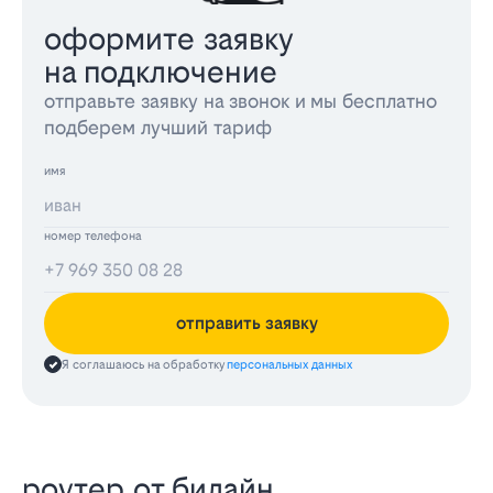
оформите заявку
на подключение
отправьте заявку на звонок и мы бесплатно
подберем лучший тариф
имя
номер телефона
отправить заявку
Я соглашаюсь на обработку
персональных данных
роутер от билайн