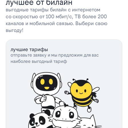
лучшее от билайн
выгодные тарифы билайн с интернетом
со скоростью от 100 мбит/с, ТВ более 200
каналов и мобильной связью. Выбери свою
выгоду!
лучшие тарифы
отправьте заявку и мы предложим для вас
наиболее выгодный тариф