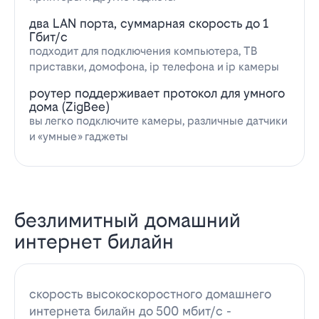
два LAN порта, суммарная скорость до 1
Гбит/с
подходит для подключения компьютера, ТВ
приставки, домофона, ip телефона и ip камеры
роутер поддерживает протокол для умного
дома (ZigBee)
вы легко подключите камеры, различные датчики
и «умные» гаджеты
безлимитный домашний
интернет билайн
скорость высокоскоростного домашнего
интернета билайн до 500 мбит/с -