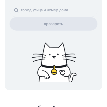
проверить