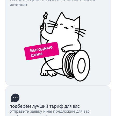
интернет
подберем лучший тариф для вас
отправьте заявку и мы предложим для вас