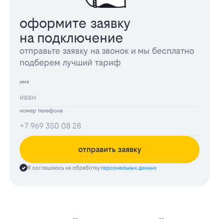
оформите заявку
на подключение
отправьте заявку на звонок и мы бесплатно
подберем лучший тариф
имя
номер телефона
отправить заявку
Я соглашаюсь на обработку
персональных данных