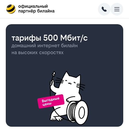
тарифы 500 Мбит/с
домашний интернет билайн
на высоких скоростях