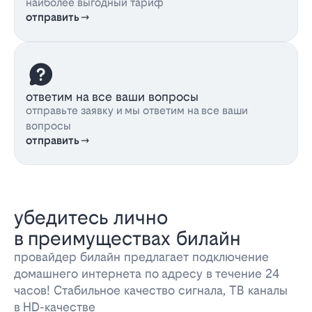
наиболее выгодный тариф
отправить
ответим на все ваши вопросы
отправьте заявку и мы ответим на все ваши
вопросы
отправить
убедитесь лично
в преимуществах билайн
провайдер билайн предлагает подключение
домашнего интернета по адресу в течение 24
часов! Стабильное качество сигнала, ТВ каналы
в HD-качестве