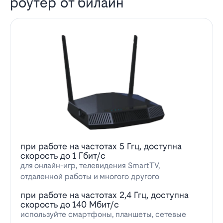
роутер от билайн
при работе на частотах 5 Ггц, доступна
скорость до 1 Гбит/с
для онлайн-игр, телевидения SmartTV,
отдаленной работы и многого другого
при работе на частотах 2,4 Ггц, доступна
скорость до 140 Мбит/с
используйте смартфоны, планшеты, сетевые