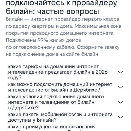
подключайтесь к провайдеру
билайн: частые вопросы
билайн — интернет провайдер первого класса
по адресу квартиры и дома. Максимальная зона
покрытия проводного домашнего интернета.
Подключены 99% жилых домов
по оптоволоконному кабелю. Оформите заявку
на подключение дома на сайте билайн
Какие тарифы на домашний интернет
и телевидение предлагает Билайн в 2026
году?
Как можно подключить домашний интернет
и телевидение от Билайн в Дерябихе?
Какие условия подключения домашнего
интернета и телевидения от Билайн
в Дерябихе?
Какие пакеты мобильной связи и интернета
доступны у Билайн?
Какие преимущества использования