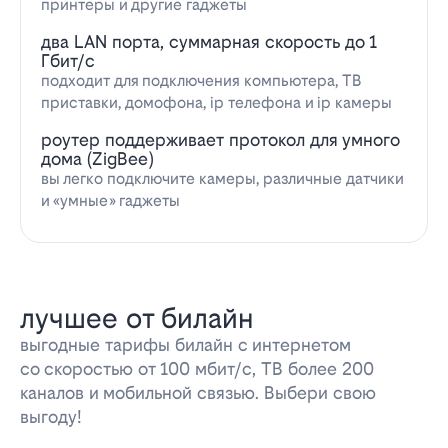
принтеры и другие гаджеты
два LAN порта, суммарная скорость до 1
Гбит/с
подходит для подключения компьютера, ТВ
приставки, домофона, ip телефона и ip камеры
роутер поддерживает протокол для умного
дома (ZigBee)
вы легко подключите камеры, различные датчики
и «умные» гаджеты
лучшее от билайн
выгодные тарифы билайн с интернетом
со скоростью от 100 мбит/с, ТВ более 200
каналов и мобильной связью. Выбери свою
выгоду!