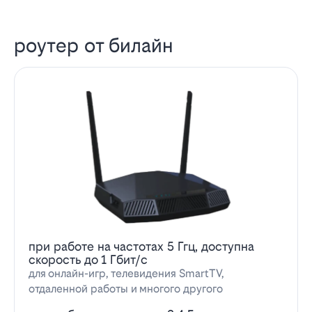
роутер от билайн
при работе на частотах 5 Ггц, доступна
скорость до 1 Гбит/с
для онлайн-игр, телевидения SmartTV,
отдаленной работы и многого другого