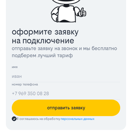
оформите заявку
на подключение
отправьте заявку на звонок и мы бесплатно
подберем лучший тариф
имя
номер телефона
отправить заявку
Я соглашаюсь на обработку
персональных данных