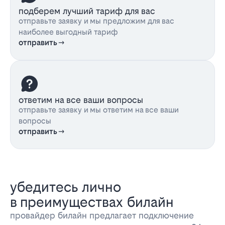
подберем лучший тариф для вас
отправьте заявку и мы предложим для вас
наиболее выгодный тариф
отправить
ответим на все ваши вопросы
отправьте заявку и мы ответим на все ваши
вопросы
отправить
убедитесь лично
в преимуществах билайн
провайдер билайн предлагает подключение