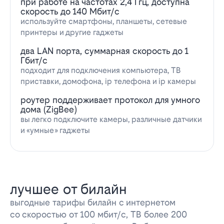
при работе на частотах 2,4 Ггц, доступна
скорость до 140 Мбит/с
используйте смартфоны, планшеты, сетевые
принтеры и другие гаджеты
два LAN порта, суммарная скорость до 1
Гбит/с
подходит для подключения компьютера, ТВ
приставки, домофона, ip телефона и ip камеры
роутер поддерживает протокол для умного
дома (ZigBee)
вы легко подключите камеры, различные датчики
и «умные» гаджеты
лучшее от билайн
выгодные тарифы билайн с интернетом
со скоростью от 100 мбит/с, ТВ более 200