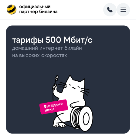
тарифы 500 Мбит/с
домашний интернет билайн
на высоких скоростях