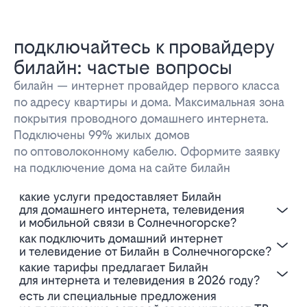
подключайтесь к провайдеру
билайн: частые вопросы
билайн — интернет провайдер первого класса
по адресу квартиры и дома. Максимальная зона
покрытия проводного домашнего интернета.
Подключены 99% жилых домов
по оптоволоконному кабелю. Оформите заявку
на подключение дома на сайте билайн
Какие услуги предоставляет Билайн
для домашнего интернета, телевидения
и мобильной связи в Солнечногорске?
Как подключить домашний интернет
и телевидение от Билайн в Солнечногорске?
Какие тарифы предлагает Билайн
для интернета и телевидения в 2026 году?
Есть ли специальные предложения