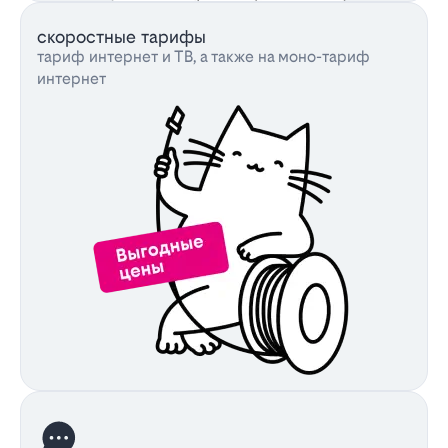
скоростные тарифы
тариф интернет и ТВ, а также на моно-тариф
интернет