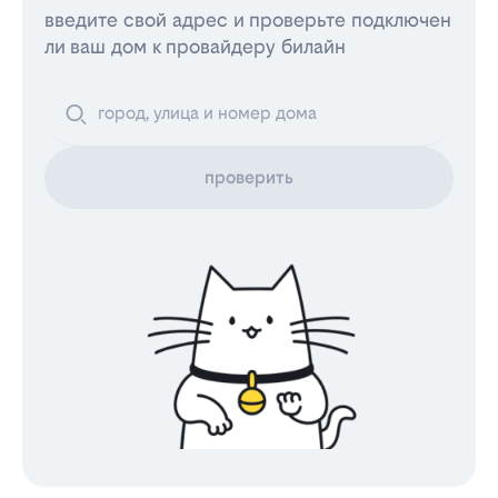
введите свой адрес и проверьте подключен
ли ваш дом к провайдеру билайн
проверить