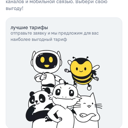
каналов и мобильной связью. Выбери свою
выгоду!
лучшие тарифы
отправьте заявку и мы предложим для вас
наиболее выгодный тариф