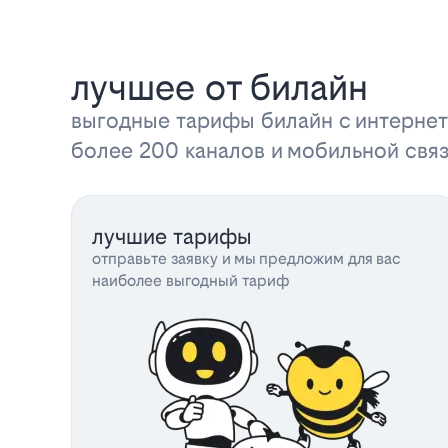
лучшее от билайн
выгодные тарифы билайн с интернет
более 200 каналов и мобильной свя
лучшие тарифы
отправьте заявку и мы предложим для вас
наиболее выгодный тариф