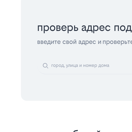
проверь адрес по
введите свой адрес и проверьт