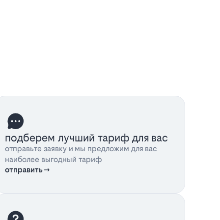
подберем лучший тариф для вас
отправьте заявку и мы предложим для вас
наиболее выгодный тариф
отправить