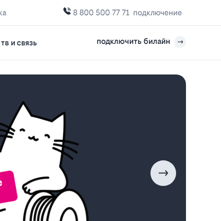
ка
8 800 500 77 71
подключение
подключить билайн
тв и связь