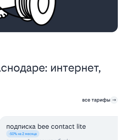
все тарифы
подписка bee contact lite
-50% на 2 месяца