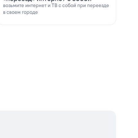
возьмите интернет и ТВ с собой при переезде
в своем городе