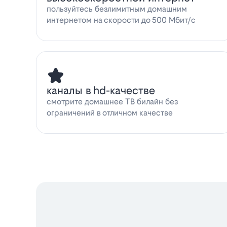
пользуйтесь безлимитным домашним
интернетом на скорости до 500 Мбит/с
каналы в hd-качестве
смотрите домашнее ТВ билайн без
ограничений в отличном качестве