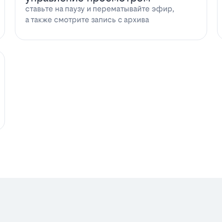
ставьте на паузу и перематывайте эфир,
а также смотрите запись с архива