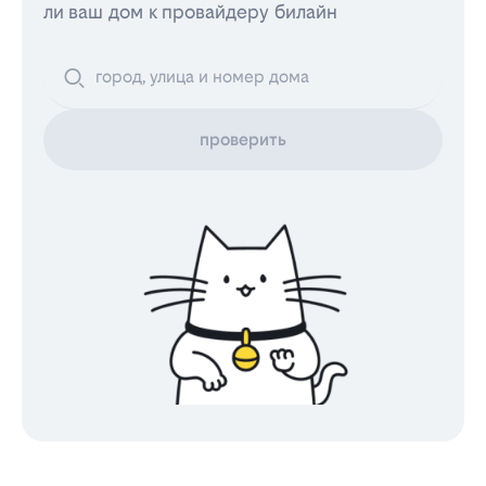
ли ваш дом к провайдеру билайн
проверить