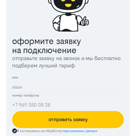
оформите заявку
на подключение
отправьте заявку на звонок и мы бесплатно
подберем лучший тариф
имя
номер телефона
отправить заявку
Я соглашаюсь на обработку
персональных данных