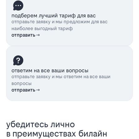
подберем лучший тариф для вас
отправьте заявку и мы предложим для вас
наиболее выгодный тариф
отправить
ответим на все ваши вопросы
отправьте заявку и мы ответим на все ваши
вопросы
отправить
убедитесь лично
в преимуществах билайн