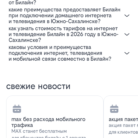
от Билайн?
Какие преимущества предоставляет Билайн
при подключении домашнего интернета
и телевидения в Южно-Сахалинске?
Как узнать стоимость тарифов на интернет
и телевидение Билайн в 2026 году в Южно-
Сахалинске?
Каковы условия и преимущества
подключения интернет, телевидения
и мобильной связи совместно в Билайн?
свежие новости
max без расхода мобильного
акция паке
трафика
акция пакет 
MAX станет бесплатным
для клиенто
для абонентов билайн с 1 августа