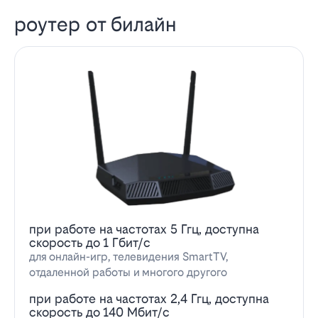
роутер от билайн
при работе на частотах 5 Ггц, доступна
скорость до 1 Гбит/с
для онлайн-игр, телевидения SmartTV,
отдаленной работы и многого другого
при работе на частотах 2,4 Ггц, доступна
скорость до 140 Мбит/с