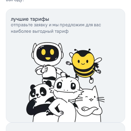
лучшие тарифы
отправьте заявку и мы предложим для вас
наиболее выгодный тариф