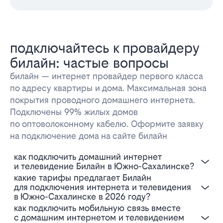
подключайтесь к провайдеру
билайн: частые вопросы
билайн — интернет провайдер первого класса
по адресу квартиры и дома. Максимальная зона
покрытия проводного домашнего интернета.
Подключены 99% жилых домов
по оптоволоконному кабелю. Оформите заявку
на подключение дома на сайте билайн
Как подключить домашний интернет
и телевидение Билайн в Южно-Сахалинске?
Какие тарифы предлагает Билайн
для подключения интернета и телевидения
в Южно-Сахалинске в 2026 году?
Как подключить мобильную связь вместе
с домашним интернетом и телевидением