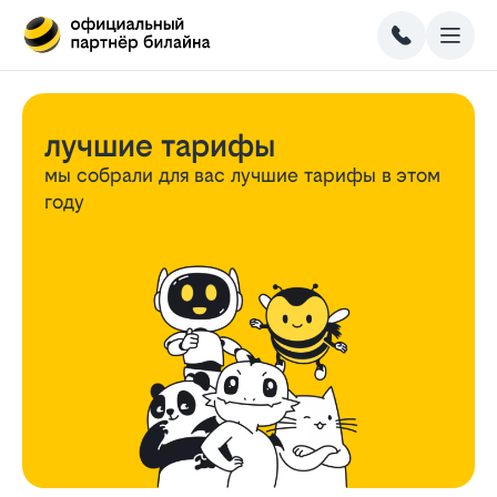
лучшие тарифы
мы собрали для вас лучшие тарифы
в этом
году