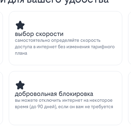
выбор скорости
самостоятельно определяйте скорость
доступа в интернет без изменения тарифного
плана
добровольная блокировка
вы можете отключить интернет на некоторое
время (до 90 дней), если он вам не требуется