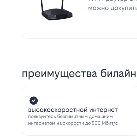
можно докупит
преимущества билайн
высокоскоростной интернет
пользуйтесь безлимитным домашним
интернетом на скорости до 500 Мбит/с