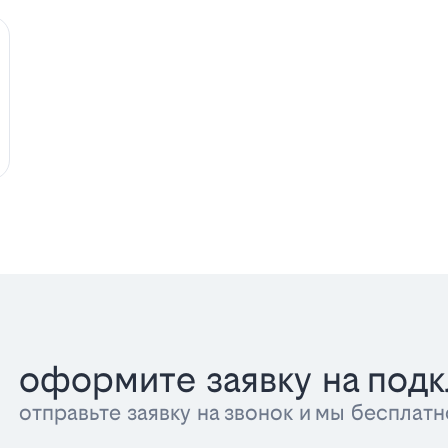
оформите заявку на под
отправьте заявку на звонок и мы беспла