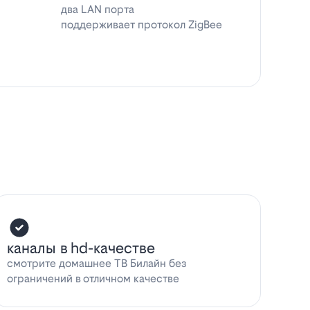
два LAN порта
поддерживает протокол ZigBee
каналы в hd-качестве
смотрите домашнее ТВ Билайн без
ограничений в отличном качестве