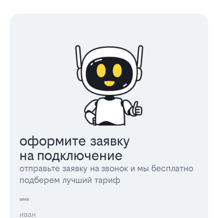
оформите заявку
на подключение
отправьте заявку на звонок и мы бесплатно
подберем лучший тариф
имя