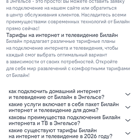
в Энгельсе - это просто! Вы можете оставить заявку
на подключение на нашем сайте или обратиться
в центр обслуживания клиентов. Насладитесь всеми
преимуществами современных технологий от Билайн
прямо сейчас!
Тарифы на интернет и телевидение Билайн
Билайн предлагает различные тарифные планы
на подключение интернета и телевидения, чтобы
каждый смог выбрать оптимальный вариант
в зависимости от своих потребностей. Откройте
для себя мир развлечений с комфортными тарифами
от Билайн!
Как подключить домашний интернет
и телевидение от Билайн в Энгельсе?
Какие услуги включает в себя пакет Билайн
интернет и телевидение для дома?
Каковы преимущества подключения Билайн
интернета и ТВ в Энгельсе?
Какие существуют тарифы Билайн
на интернет и телевидение в 2026 году?