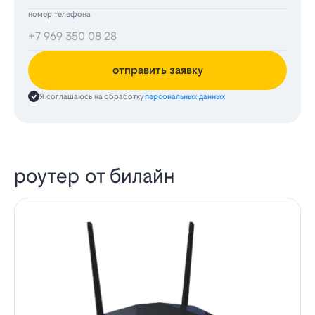
номер телефона
отправить заявку
Я соглашаюсь на обработку
персональных данных
роутер от билайн