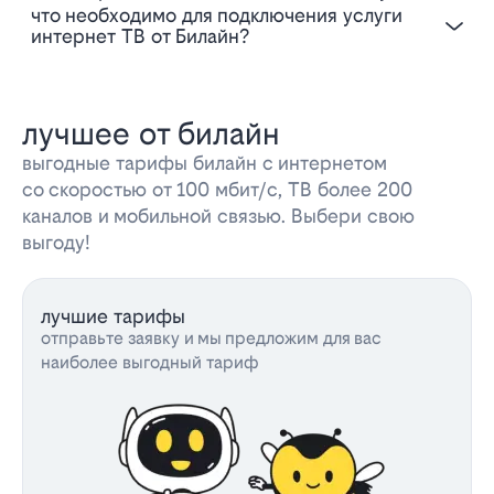
Что необходимо для подключения услуги
интернет ТВ от Билайн?
лучшее от билайн
выгодные тарифы билайн с интернетом
со скоростью от 100 мбит/с, ТВ более 200
каналов и мобильной связью. Выбери свою
выгоду!
лучшие тарифы
отправьте заявку и мы предложим для вас
наиболее выгодный тариф