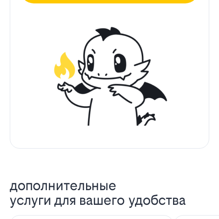
дополнительные
услуги для вашего удобства