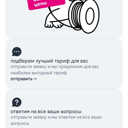
подберем лучший тариф для вас
отправьте заявку и мы предложим для вас
наиболее выгодный тариф
отправить
ответим на все ваши вопросы
отправьте заявку и мы ответим на все ваши
вопросы