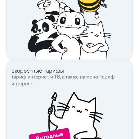
скоростные тарифы
тариф интернет и ТВ, а также на моно-тариф
интернет