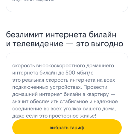
безлимит интернета билайн
и телевидение — это выгодно
скорость высокоскоростного домашнего
интернета билайн до 500 мбит/с -
это реальная скорость интернета на всех
подключенных устройствах. Провести
домашний интернет билайн в квартиру —
значит обеспечить стабильное и надежное
соединение во всех уголках вашего дома,
даже если это просторное жилье!
выбрать тариф