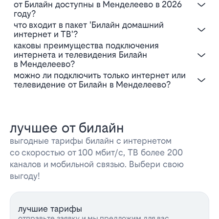
от Билайн доступны в Менделеево в 2026
году?
Что входит в пакет 'Билайн домашний
интернет и ТВ'?
Каковы преимущества подключения
интернета и телевидения Билайн
в Менделеево?
Можно ли подключить только интернет или
телевидение от Билайн в Менделеево?
лучшее от билайн
выгодные тарифы билайн с интернетом
со скоростью от 100 мбит/с, ТВ более 200
каналов и мобильной связью. Выбери свою
выгоду!
лучшие тарифы
отправьте заявку и мы предложим для вас