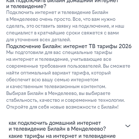
Как подключить Билайн домашний интернет
и телевидение?
Подключить интернет и телевидение Билайн
в Менделеево очень просто. Все, что вам нужно
сделать, это оставить заявку на подключение, и наш
специалист в кратчайшие сроки свяжется с вами
для уточнения всех деталей.
Подключение Билайн: интернет ТВ тарифы 2026
Мы подготовили для вас специальные тарифы
на интернет и телевидение, учитывающие все
современные требования пользователей. Вы сможете
найти оптимальный вариант тарифа, который
обеспечит всю вашу семью интернетом
и качественным телевизионным контентом.
Выбирая Билайн в Менделеево, вы выбираете
стабильность, качество и современные технологии.
Откройте для себя новые возможности с Билайн!
Как подключить домашний интернет
и телевидение Билайн в Менделеево?
Какие тарифы на интернет и телевидение