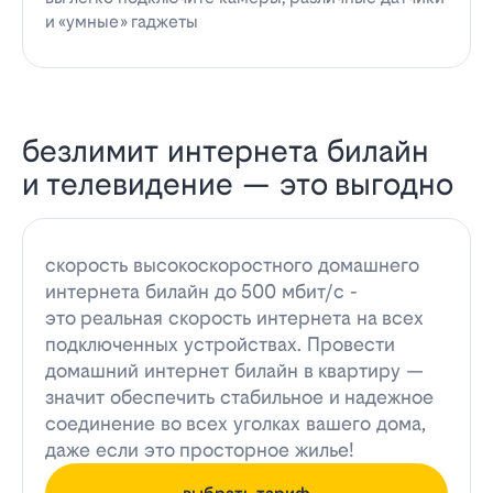
и «умные» гаджеты
безлимит интернета билайн
и телевидение — это выгодно
скорость высокоскоростного домашнего
интернета билайн до 500 мбит/с -
это реальная скорость интернета на всех
подключенных устройствах. Провести
домашний интернет билайн в квартиру —
значит обеспечить стабильное и надежное
соединение во всех уголках вашего дома,
даже если это просторное жилье!