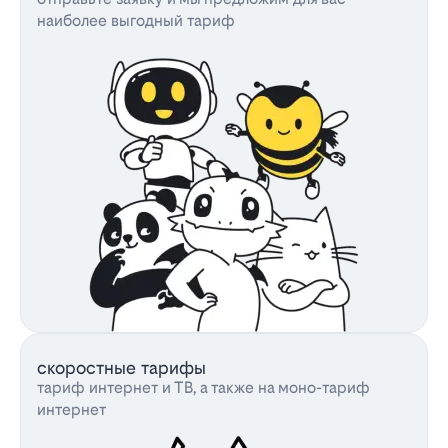
наиболее выгодный тариф
скоростные тарифы
тариф интернет и ТВ, а также на моно-тариф
интернет