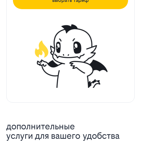
выбрать тариф
дополнительные
услуги для вашего удобства