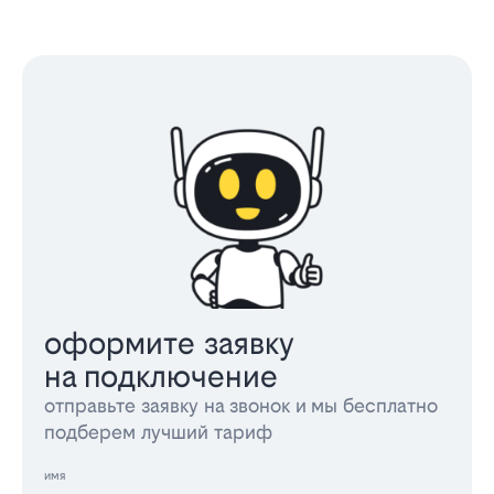
оформите заявку
на подключение
отправьте заявку на звонок и мы бесплатно
подберем лучший тариф
имя