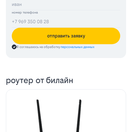
номер телефона
отправить заявку
Я соглашаюсь на обработку
персональных данных
роутер от билайн