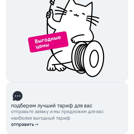
подберем лучший тариф для вас
отправьте заявку и мы предложим для вас
наиболее выгодный тариф
отправить