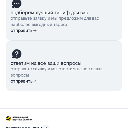
подберем лучший тариф для вас
отправьте заявку и мы предложим для вас
наиболее выгодный тариф
отправить
ответим на все ваши вопросы
отправьте заявку и мы ответим на все ваши
вопросы
отправить
связаться с нами