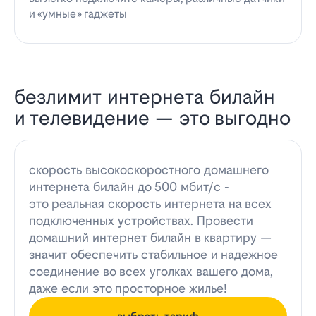
и «умные» гаджеты
безлимит интернета билайн
и телевидение — это выгодно
скорость высокоскоростного домашнего
интернета билайн до 500 мбит/с -
это реальная скорость интернета на всех
подключенных устройствах. Провести
домашний интернет билайн в квартиру —
значит обеспечить стабильное и надежное
соединение во всех уголках вашего дома,
даже если это просторное жилье!