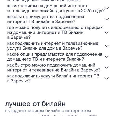
Какие тарифы на домашний интернет
и телевидение Билайн доступны в 2026 году?
Каковы преимущества подключения
интернет ТВ Билайн в Заречье?
Где можно получить информацию о тарифах
на домашний интернет и ТВ Билайн
в Заречье?
Как подключить интернет и телевизионные
услуги Билайн для дома в Заречье?
Какие опции предлагаются для подключения
домашнего ТВ и интернета Билайн?
Как быстро можно подключить домашний
интернет и телевидение Билайн в Заречье?
Как подключить услуги Билайн интернет ТВ
в Заречье?
лучшее от билайн
выгодные тарифы билайн с интернетом