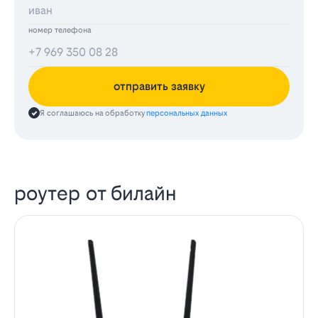
номер телефона
отправить заявку
Я соглашаюсь на обработку
персональных данных
роутер от билайн