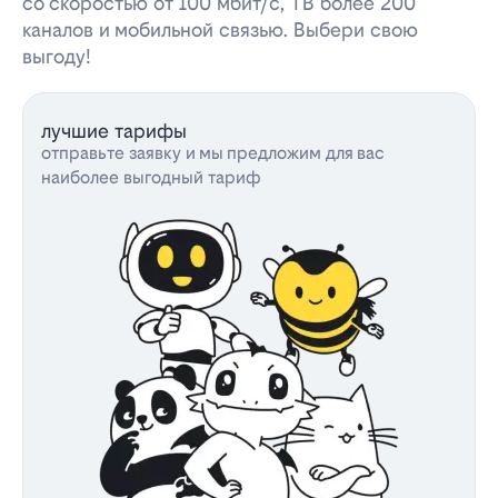
со скоростью от 100 мбит/с, ТВ более 200
каналов и мобильной связью. Выбери свою
выгоду!
лучшие тарифы
отправьте заявку и мы предложим для вас
наиболее выгодный тариф