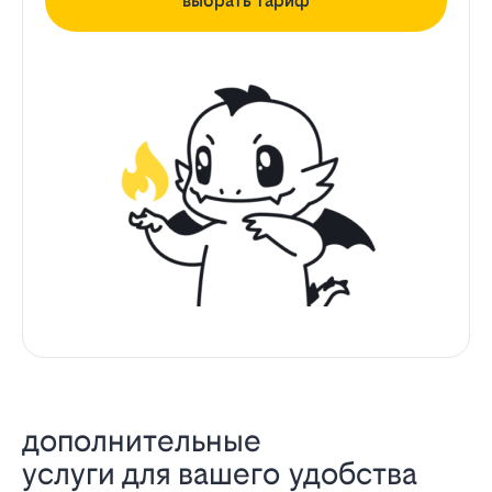
выбрать тариф
дополнительные
услуги для вашего удобства