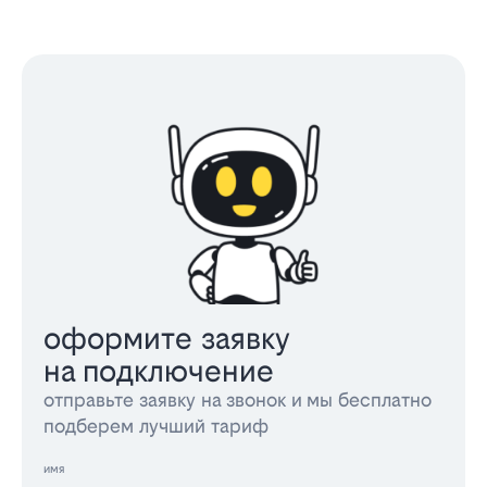
оформите заявку
на подключение
отправьте заявку на звонок и мы бесплатно
подберем лучший тариф
имя