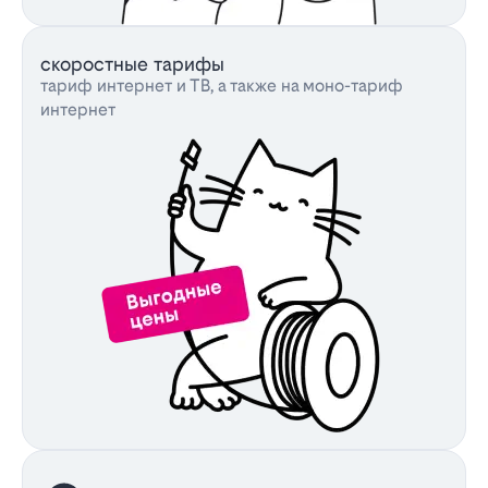
скоростные тарифы
тариф интернет и ТВ, а также на моно-тариф
интернет