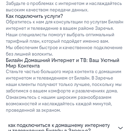
Забудьте о проблемах с интернетом и наслаждайтесь
высоким качеством передачи данных.
Как подключить услуги?
Обратитесь к нам для консультации по услугам Билайн
интернет и телевидение в вашем районе Заречья.
Наши специалисты помогут выбрать оптимальный
тарифный план, который подойдет именно вам.
Мы обеспечим быстрое и качественное подключение
без лишней волокиты.
Билайн Домашний Интернет и ТВ: Ваш Уютный
Мир Контента
Станьте частью большого мира контента с домашним
интернетом и телевидением от Билайн. В Заречье
наши клиенты получают только лучшее, поскольку мы
заботимся о вашем комфорте и развлечениях дома.
Ознакомьтесь с нашим широким разнообразием
возможностей и наслаждайтесь каждой минутой,
проведенной за экраном.
Как подключиться к домашнему интернету
и телевидению Билайн в Заречье?