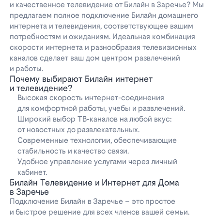
и качественное телевидение от Билайн в Заречье? Мы
предлагаем полное подключение Билайн домашнего
интернета и телевидения, соответствующее вашим
потребностям и ожиданиям. Идеальная комбинация
скорости интернета и разнообразия телевизионных
каналов сделает ваш дом центром развлечений
и работы.
Почему выбирают Билайн интернет
и телевидение?
Высокая скорость интернет-соединения
для комфортной работы, учебы и развлечений.
Широкий выбор ТВ-каналов на любой вкус:
от новостных до развлекательных.
Современные технологии, обеспечивающие
стабильность и качество связи.
Удобное управление услугами через личный
кабинет.
Билайн Телевидение и Интернет для Дома
в Заречье
Подключение Билайн в Заречье – это простое
и быстрое решение для всех членов вашей семьи.