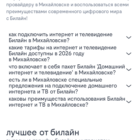
провайдеру в Михайловске и воспользоваться всеми
преимуществами современного цифрового мира
с Билайн!
Как подключить интернет и телевидение
Билайн в Михайловске?
Какие тарифы на интернет и телевидение
Билайн доступны в 2026 году
в Михайловске?
Что включает в себя пакет Билайн 'Домашний
интернет и телевидение' в Михайловске?
Есть ли в Михайловске специальные
предложения на подключение домашнего
интернета и ТВ от Билайн?
Каковы преимущества использования Билайн
интернет и ТВ в Михайловске?
лучшее от билайн