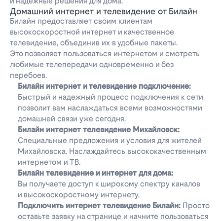
и надежные решения для дома.
Домашний интернет и телевидение от Билайн
Билайн предоставляет своим клиентам
высокоскоростной интернет и качественное
телевидение, объединив их в удобные пакеты.
Это позволяет пользоваться интернетом и смотреть
любимые телепередачи одновременно и без
перебоев.
Билайн интернет и телевидение подключение:
Быстрый и надежный процесс подключения к сети
позволит вам наслаждаться всеми возможностями
домашней связи уже сегодня.
Билайн интернет телевидение Михайловск:
Специальные предложения и условия для жителей
Михайловска. Наслаждайтесь высококачественным
интернетом и ТВ.
Билайн телевидение и интернет для дома:
Вы получаете доступ к широкому спектру каналов
и высокоскоростному интернету.
Подключить интернет телевидение Билайн:
Просто
оставьте заявку на странице и начните пользоваться