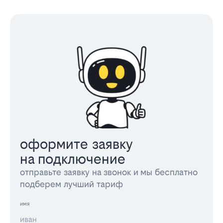
оформите заявку
на подключение
отправьте заявку на звонок и мы бесплатно
подберем лучший тариф
имя