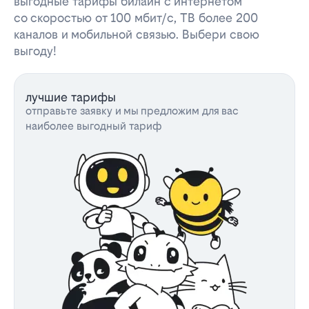
выгодные тарифы билайн с интернетом
со скоростью от 100 мбит/с, ТВ более 200
каналов и мобильной связью. Выбери свою
выгоду!
лучшие тарифы
отправьте заявку и мы предложим для вас
наиболее выгодный тариф