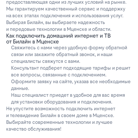
предоставляющая одни из лучших условий на рынке.
Мы гарантируем качественный сервис и поддержку
на всех этапах подключения и использования услуг.
Выбирая Билайн, вы выбираете надежность
и передовые технологии в Мценске и области.
Как подключить домашний интернет и ТВ
от Билайн в Мценске
Свяжитесь с нами через удобную форму обратной
связи или закажите обратный звонок, и наши
специалисты свяжутся с вами.
Консультант подберет подходящие тарифы и решит
все вопросы, связанные с подключением.
Оформите заявку на сайте, указав все необходимые
данные.
Наш специалист приедет в удобное для вас время
для установки оборудования и подключения.
Не упустите возможность подключить интернет
и телевидение Билайн в своем доме в Мценске.
Выбирайте современные технологии и лучшее
качество обслуживания!