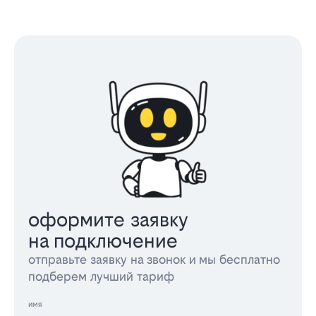
оформите заявку
на подключение
отправьте заявку на звонок и мы бесплатно
подберем лучший тариф
имя