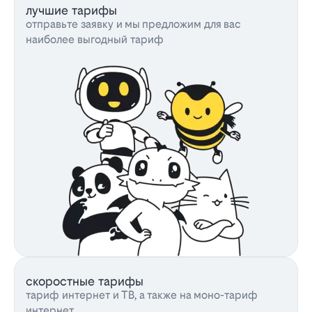
лучшие тарифы
отправьте заявку и мы предложим для вас
наиболее выгодный тариф
скоростные тарифы
тариф интернет и ТВ, а также на моно-тариф
интернет