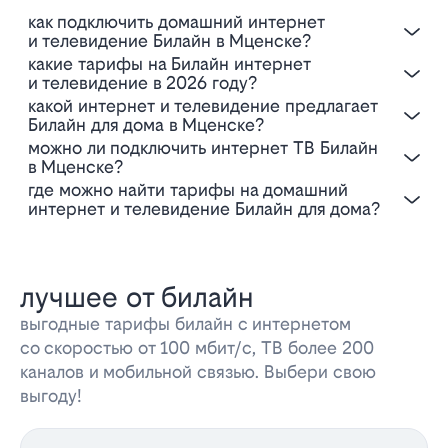
Как подключить домашний интернет
и телевидение Билайн в Мценске?
Какие тарифы на Билайн интернет
и телевидение в 2026 году?
Какой интернет и телевидение предлагает
Билайн для дома в Мценске?
Можно ли подключить интернет ТВ Билайн
в Мценске?
Где можно найти тарифы на домашний
интернет и телевидение Билайн для дома?
лучшее от билайн
выгодные тарифы билайн с интернетом
со скоростью от 100 мбит/с, ТВ более 200
каналов и мобильной связью. Выбери свою
выгоду!