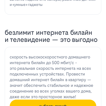
и «умные» гаджеты
безлимит интернета билайн
и телевидение — это выгодно
скорость высокоскоростного домашнего
интернета билайн до 500 мбит/с -
это реальная скорость интернета на всех
подключенных устройствах. Провести
домашний интернет билайн в квартиру —
значит обеспечить стабильное и надежное
соединение во всех уголках вашего дома,
даже если это просторное жилье!