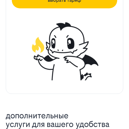
выбрать тариф
дополнительные
услуги для вашего удобства