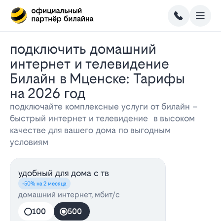
Подключить домашний
интернет и телевидение
Билайн в Мценске: Тарифы
на 2026 год
подключайте комплексные услуги от билайн –
быстрый интернет и телевидение в высоком
качестве для вашего дома по выгодным
условиям
удобный для дома с тв
-50% на 2 месяца
домашний интернет, мбит/с
100
500