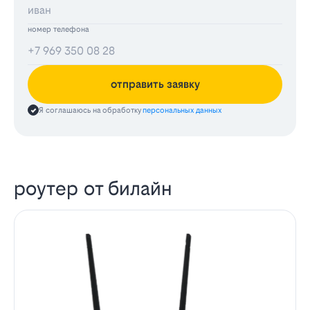
номер телефона
отправить заявку
Я соглашаюсь на обработку
персональных данных
роутер от билайн