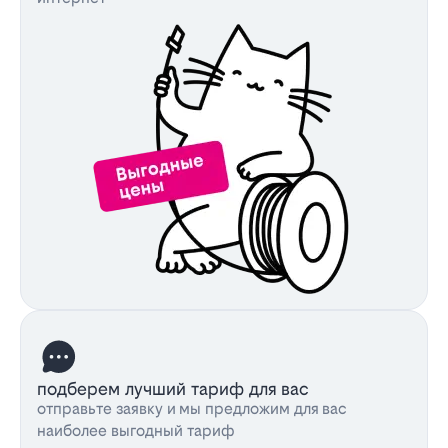
подберем лучший тариф для вас
отправьте заявку и мы предложим для вас
наиболее выгодный тариф