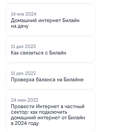
14 янв 2024
Домашний интернет Билайн
на дачу
11 дек 2022
Как связаться с Билайн
11 дек 2022
Проверка баланса на Билайне
24 июн 2022
Провести Интернет в частный
сектор: как подключить
домашний интернет от Билайн
в 2024 году