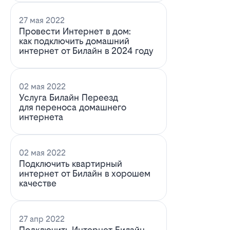
27 мая 2022
Провести Интернет в дом:
как подключить домашний
интернет от Билайн в 2024 году
02 мая 2022
Услуга Билайн Переезд
для переноса домашнего
интернета
02 мая 2022
Подключить квартирный
интернет от Билайн в хорошем
качестве
27 апр 2022
Подключить Интернет Билайн