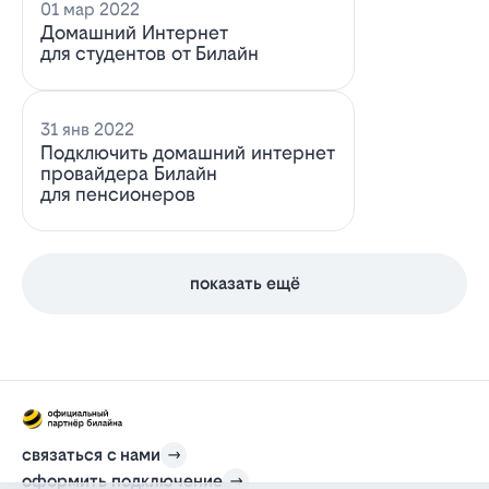
01 мар 2022
Домашний Интернет
для студентов от Билайн
31 янв 2022
Подключить домашний интернет
провайдера Билайн
для пенсионеров
показать ещё
связаться с нами
оформить подключение