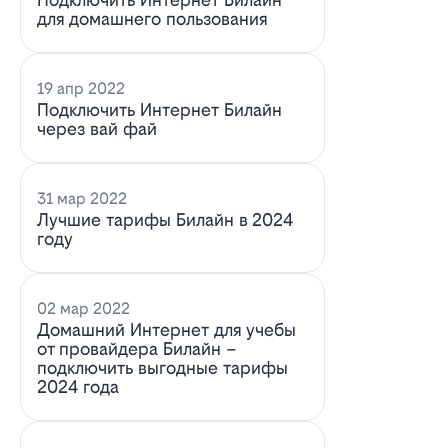
для домашнего пользования
19 апр 2022
Подключить Интернет Билайн
через вай фай
31 мар 2022
Лучшие тарифы Билайн в 2024
году
02 мар 2022
Домашний Интернет для учебы
от провайдера Билайн –
подключить выгодные тарифы
2024 года