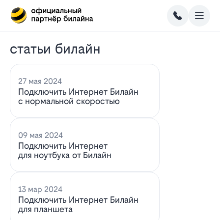
статьи билайн
27 мая 2024
Подключить Интернет Билайн
с нормальной скоростью
09 мая 2024
Подключить Интернет
для ноутбука от Билайн
13 мар 2024
Подключить Интернет Билайн
для планшета