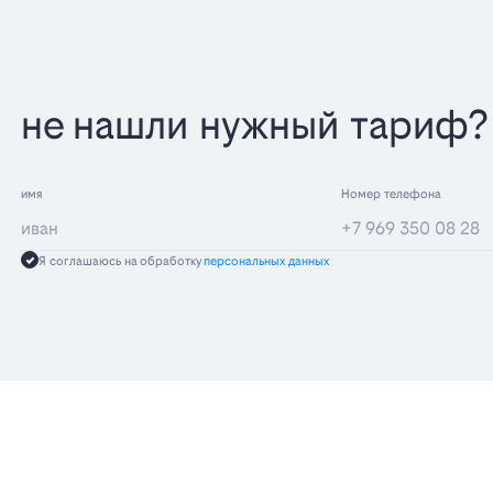
не нашли нужный тариф? 
имя
Номер телефона
Я соглашаюсь на обработку
персональных данных