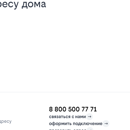
ресу дома
8 800 500 77 71
связаться с нами
дресу
оформить подключение