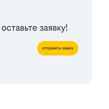
оставьте заявку!
отправить заявку