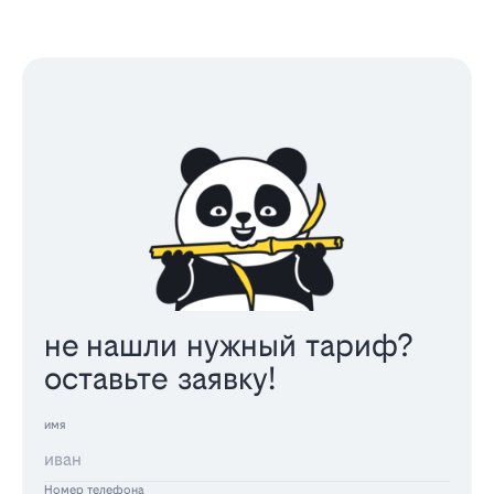
не нашли нужный тариф?
оставьте заявку!
имя
Номер телефона