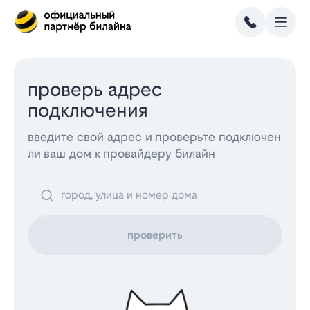
проверь адрес
подключения
введите свой адрес и проверьте подключен
ли ваш дом к провайдеру билайн
проверить