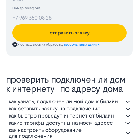
Номер телефона
отправить заявку
Я соглашаюсь на обработку
персональных данных
проверить подключен ли дом
к интернету по адресу дома
как узнать, подключен ли мой дом к билайн
как оставить заявку на подключение
как быстро проведут интернет от билайн
какие тарифы доступны на моем адресе
как настроить оборудование
для подключения