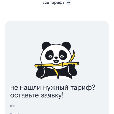
все тарифы
не нашли нужный тариф?
оставьте заявку!
имя