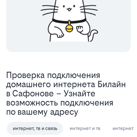
Проверка подключения
домашнего интернета Билайн
в Сафонове – Узнайте
возможность подключения
по вашему адресу
интернет, тв и связь
интернет и тв
интернет