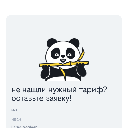
не нашли нужный тариф?
оставьте заявку!
имя
Номер телефона