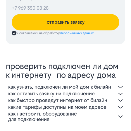
отправить заявку
Я соглашаюсь на обработку
персональных данных
проверить подключен ли дом
к интернету по адресу дома
как узнать, подключен ли мой дом к билайн
как оставить заявку на подключение
как быстро проведут интернет от билайн
какие тарифы доступны на моем адресе
как настроить оборудование
для подключения