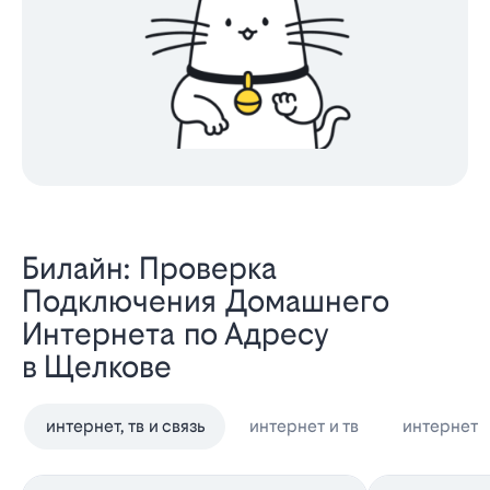
Билайн: Проверка
Подключения Домашнего
Интернета по Адресу
в Щелкове
интернет, тв и связь
интернет и тв
интернет