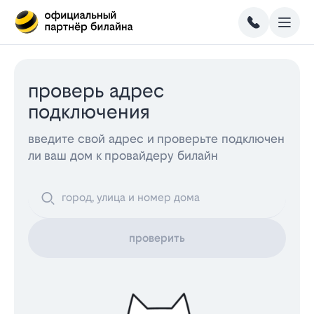
проверь адрес
подключения
введите свой адрес и проверьте подключен
ли ваш дом к провайдеру билайн
проверить