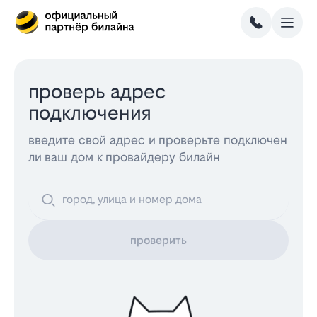
проверь адрес
подключения
введите свой адрес и проверьте подключен
ли ваш дом к провайдеру билайн
проверить