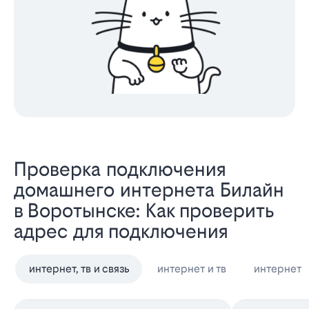
Проверка подключения
домашнего интернета Билайн
в Воротынске: Как проверить
адрес для подключения
интернет, тв и связь
интернет и тв
интернет