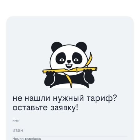
не нашли нужный тариф?
оставьте заявку!
имя
Номер телефона