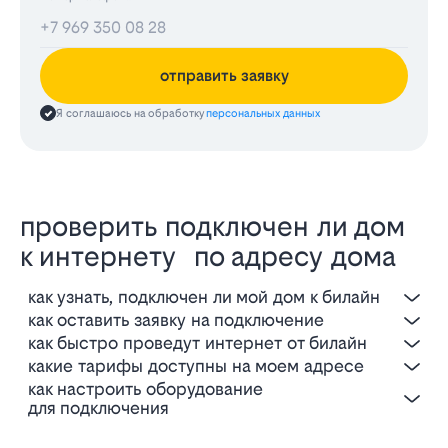
отправить заявку
Я соглашаюсь на обработку
персональных данных
проверить подключен ли дом
к интернету по адресу дома
как узнать, подключен ли мой дом к билайн
как оставить заявку на подключение
как быстро проведут интернет от билайн
какие тарифы доступны на моем адресе
как настроить оборудование
для подключения