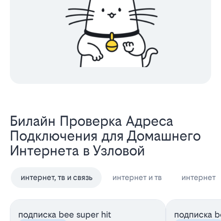
Билайн Проверка Адреса
Подключения для Домашнего
Интернета в Узловой
интернет, тв и связь
интернет и тв
интернет
подписка bee super hit
подписка be