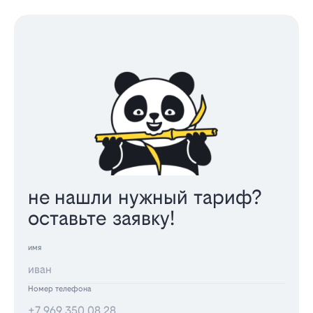
не нашли нужный тариф?
оставьте заявку!
имя
Номер телефона