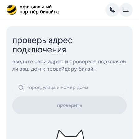
проверь адрес
подключения
введите свой адрес и проверьте подключен
ли ваш дом к провайдеру билайн
проверить