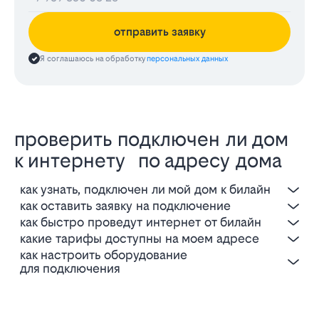
отправить заявку
Я соглашаюсь на обработку
персональных данных
проверить подключен ли дом
к интернету по адресу дома
как узнать, подключен ли мой дом к билайн
как оставить заявку на подключение
как быстро проведут интернет от билайн
какие тарифы доступны на моем адресе
как настроить оборудование
для подключения