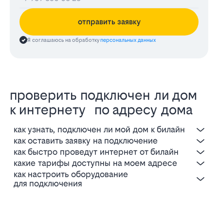
отправить заявку
Я соглашаюсь на обработку
персональных данных
проверить подключен ли дом
к интернету по адресу дома
как узнать, подключен ли мой дом к билайн
как оставить заявку на подключение
как быстро проведут интернет от билайн
какие тарифы доступны на моем адресе
как настроить оборудование
для подключения