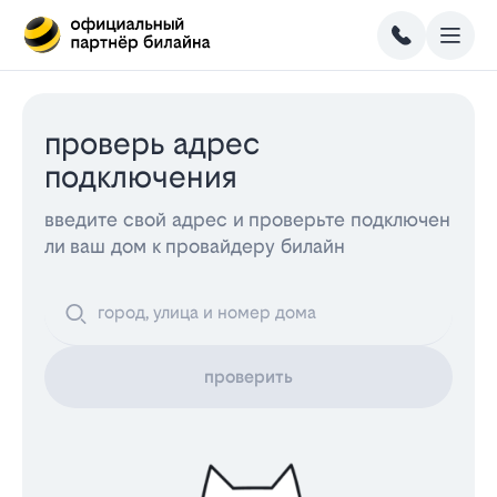
проверь адрес
подключения
введите свой адрес и проверьте подключен
ли ваш дом к провайдеру билайн
проверить