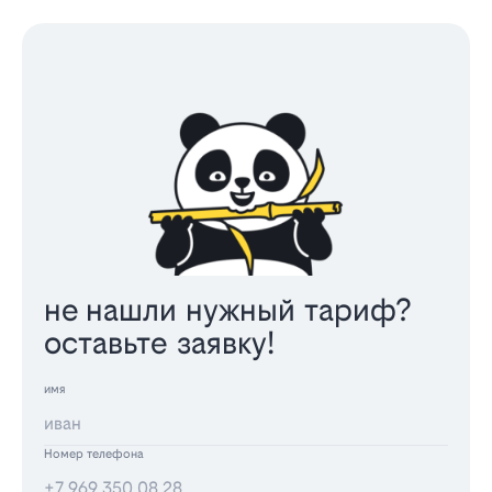
не нашли нужный тариф?
оставьте заявку!
имя
Номер телефона