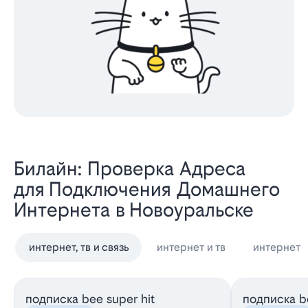
Билайн: Проверка Адреса
для Подключения Домашнего
Интернета в Новоуральске
интернет, тв и связь
интернет и тв
интернет
подписка bee super hit
подписка be