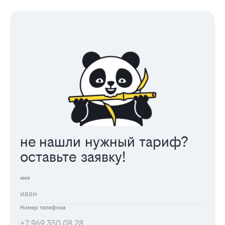
не нашли нужный тариф?
оставьте заявку!
имя
Номер телефона