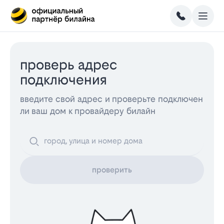
проверь адрес
подключения
введите свой адрес и проверьте подключен
ли ваш дом к провайдеру билайн
проверить