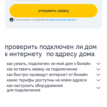
отправить заявку
Я соглашаюсь на обработку
персональных данных
проверить подключен ли дом
к интернету по адресу дома
как узнать, подключен ли мой дом к билайн
как оставить заявку на подключение
как быстро проведут интернет от билайн
какие тарифы доступны на моем адресе
как настроить оборудование
для подключения