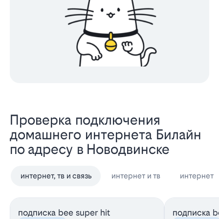
Проверка подключения
домашнего интернета Билайн
по адресу в Новодвинске
интернет, тв и связь
интернет и тв
интернет
подписка bee super hit
подписка be