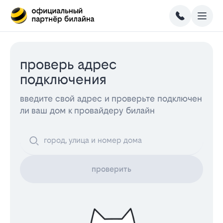
проверь адрес
подключения
введите свой адрес и проверьте подключен
ли ваш дом к провайдеру билайн
проверить