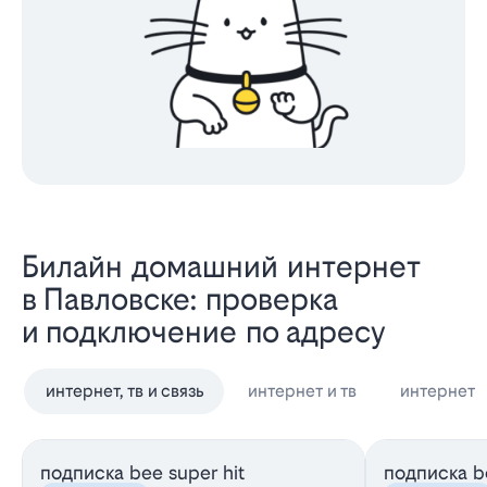
Билайн домашний интернет
в Павловске: проверка
и подключение по адресу
интернет, тв и связь
интернет и тв
интернет
подписка bee super hit
подписка be