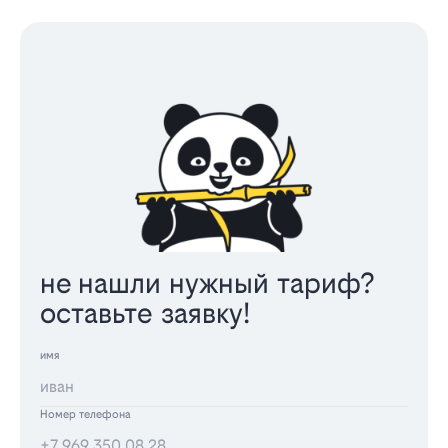
не нашли нужный тариф?
оставьте заявку!
имя
Номер телефона