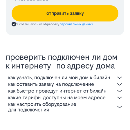
отправить заявку
Я соглашаюсь на обработку
персональных данных
проверить подключен ли дом
к интернету по адресу дома
как узнать, подключен ли мой дом к билайн
как оставить заявку на подключение
как быстро проведут интернет от билайн
какие тарифы доступны на моем адресе
как настроить оборудование
для подключения