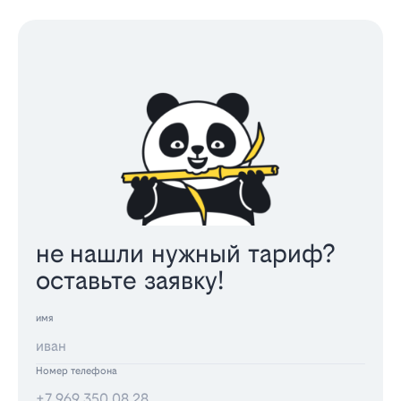
не нашли нужный тариф?
оставьте заявку!
имя
Номер телефона