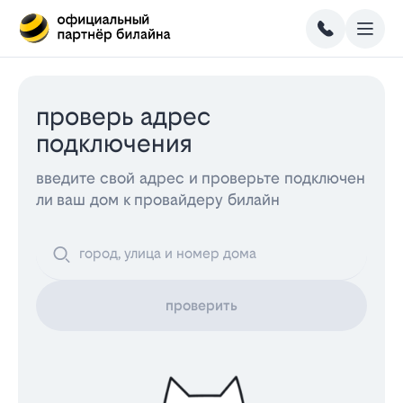
проверь адрес
подключения
введите свой адрес и проверьте подключен
ли ваш дом к провайдеру билайн
проверить