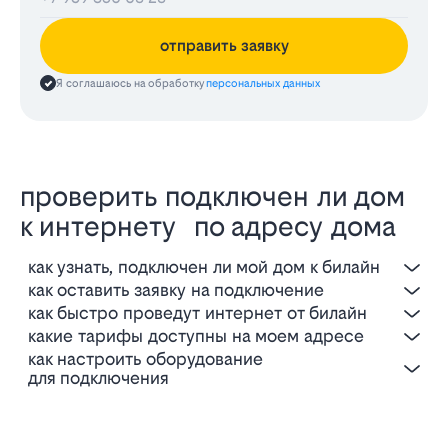
отправить заявку
Я соглашаюсь на обработку
персональных данных
проверить подключен ли дом
к интернету по адресу дома
как узнать, подключен ли мой дом к билайн
как оставить заявку на подключение
как быстро проведут интернет от билайн
какие тарифы доступны на моем адресе
как настроить оборудование
для подключения