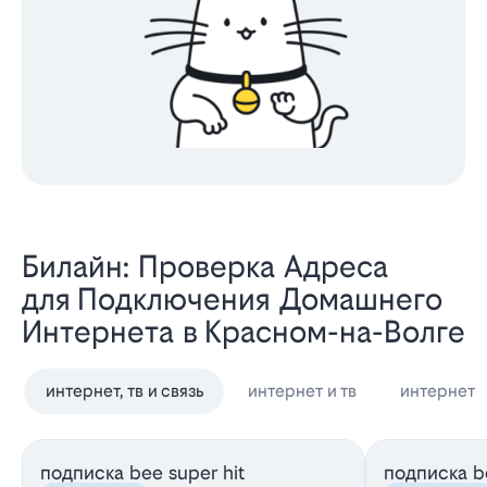
Билайн: Проверка Адреса
для Подключения Домашнего
Интернета в Красном-на-Волге
интернет, тв и связь
интернет и тв
интернет
подписка bee super hit
подписка be