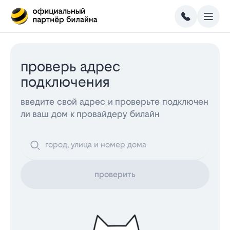
проверь адрес
подключения
введите свой адрес и проверьте подключен
ли ваш дом к провайдеру билайн
проверить