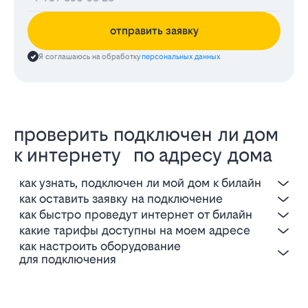
отправить заявку
Я соглашаюсь на обработку
персональных данных
проверить подключен ли дом
к интернету по адресу дома
как узнать, подключен ли мой дом к билайн
как оставить заявку на подключение
как быстро проведут интернет от билайн
какие тарифы доступны на моем адресе
как настроить оборудование
для подключения