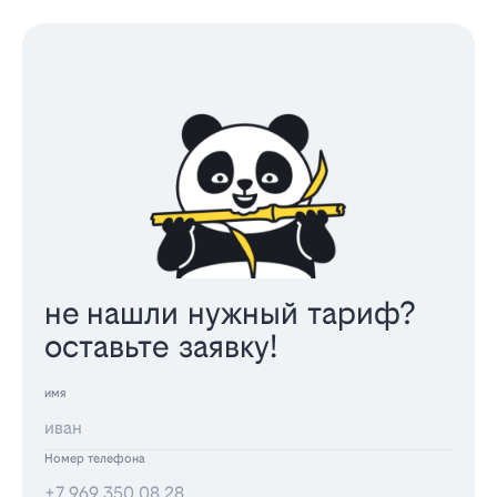
не нашли нужный тариф?
оставьте заявку!
имя
Номер телефона