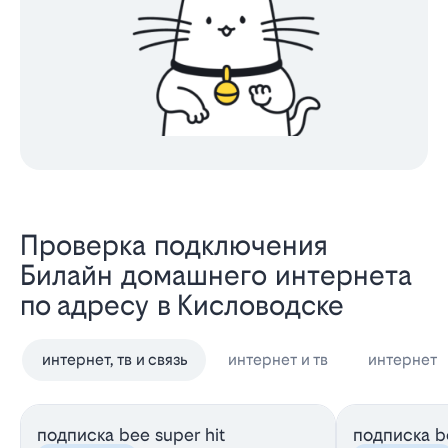
Проверка подключения
Билайн домашнего интернета
по адресу в Кисловодске
интернет, тв и связь
интернет и тв
интернет
подписка bee super hit
подписка be