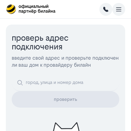
проверь адрес
подключения
введите свой адрес и проверьте подключен
ли ваш дом к провайдеру билайн
проверить