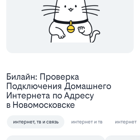
Билайн: Проверка
Подключения Домашнего
Интернета по Адресу
в Новомосковске
интернет, тв и связь
интернет и тв
интернет