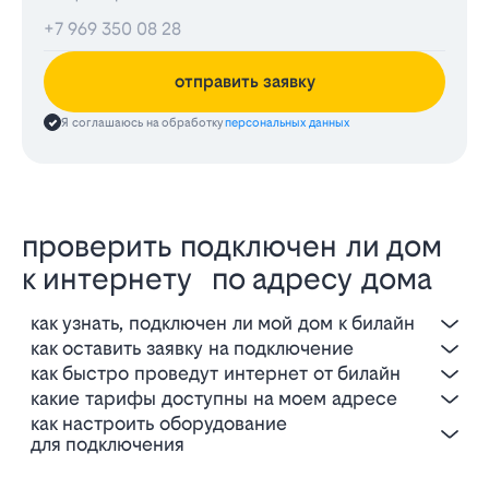
отправить заявку
Я соглашаюсь на обработку
персональных данных
проверить подключен ли дом
к интернету по адресу дома
как узнать, подключен ли мой дом к билайн
как оставить заявку на подключение
как быстро проведут интернет от билайн
какие тарифы доступны на моем адресе
как настроить оборудование
для подключения