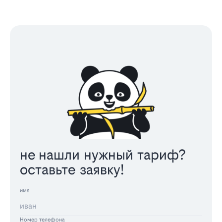
не нашли нужный тариф?
оставьте заявку!
имя
Номер телефона