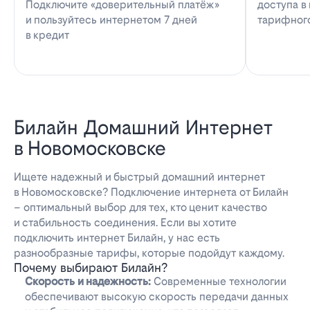
Подключите «доверительный платёж»
доступа в
и пользуйтесь интернетом 7 дней
тарифног
в кредит
Билайн Домашний Интернет
в Новомосковске
Ищете надежный и быстрый домашний интернет
в Новомосковске? Подключение интернета от Билайн
– оптимальный выбор для тех, кто ценит качество
и стабильность соединения. Если вы хотите
подключить интернет Билайн, у нас есть
разнообразные тарифы, которые подойдут каждому.
Почему выбирают Билайн?
Скорость и надежность:
Современные технологии
обеспечивают высокую скорость передачи данных