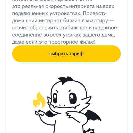
это реальная скорость интернета на всех
подключенных устройствах. Провести
домашний интернет билайн в квартиру —
значит обеспечить стабильное и надежное
соединение во всех уголках вашего дома,
даже если это просторное жилье!
выбрать тариф