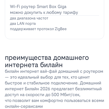
Wi-Fi роутер Smart Box Giga
можно докупить к любому тарифу
два диапазона частот
два LAN порта
поддерживает протокол ZigBee
преимущества домашнего
интернета билайн
билайн интернет вай-фай домашний с роутером
— это идеальный выбор для тех, кто ценит
быстрое и стабильное подключение. Домашний
интернет Билайн 2026 предлагает безлимитный
доступ на скорости до 500 Мбит/сек,
что позволит вам комфортно пользоваться всеми
онлайн-сервисами