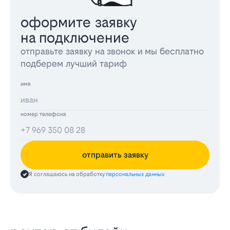
оформите заявку
на подключение
отправьте заявку на звонок и мы бесплатно
подберем лучший тариф
имя
номер телефона
отправить заявку
Я соглашаюсь на обработку
персональных данных