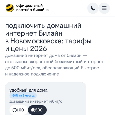
Подключить домашний
интернет Билайн
в Новомосковске: тарифы
и цены 2026
домашний интернет дома от билайн —
это высокоскоростной безлимитный интернет
до 500 мбит/сек, обеспечивающий быстрое
и надёжное подключение
удобный для дома
-50% на 2 месяца
домашний интернет, мбит/с
100
500