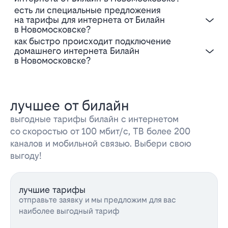
Есть ли специальные предложения
на тарифы для интернета от Билайн
в Новомосковске?
Как быстро происходит подключение
домашнего интернета Билайн
в Новомосковске?
лучшее от билайн
выгодные тарифы билайн с интернетом
со скоростью от 100 мбит/с, ТВ более 200
каналов и мобильной связью. Выбери свою
выгоду!
лучшие тарифы
отправьте заявку и мы предложим для вас
наиболее выгодный тариф