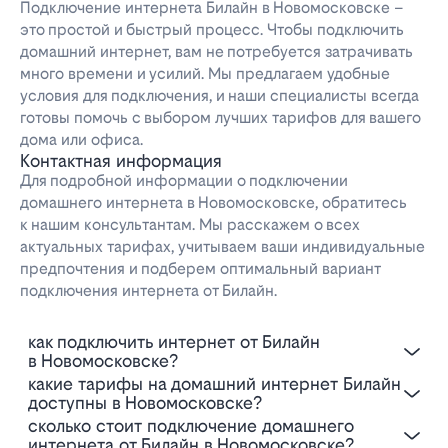
Подключение интернета Билайн в Новомосковске –
это простой и быстрый процесс. Чтобы подключить
домашний интернет, вам не потребуется затрачивать
много времени и усилий. Мы предлагаем удобные
условия для подключения, и наши специалисты всегда
готовы помочь с выбором лучших тарифов для вашего
дома или офиса.
Контактная информация
Для подробной информации о подключении
домашнего интернета в Новомосковске, обратитесь
к нашим консультантам. Мы расскажем о всех
актуальных тарифах, учитываем ваши индивидуальные
предпочтения и подберем оптимальный вариант
подключения интернета от Билайн.
Как подключить интернет от Билайн
в Новомосковске?
Какие тарифы на домашний интернет Билайн
доступны в Новомосковске?
Сколько стоит подключение домашнего
интернета от Билайн в Новомосковске?