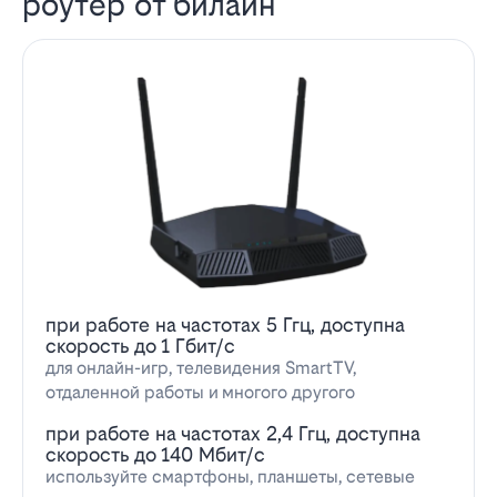
роутер от билайн
при работе на частотах 5 Ггц, доступна
скорость до 1 Гбит/с
для онлайн-игр, телевидения SmartTV,
отдаленной работы и многого другого
при работе на частотах 2,4 Ггц, доступна
скорость до 140 Мбит/с
используйте смартфоны, планшеты, сетевые