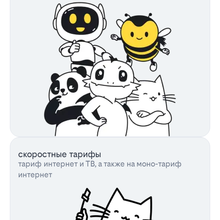
скоростные тарифы
тариф интернет и ТВ, а также на моно-тариф
интернет