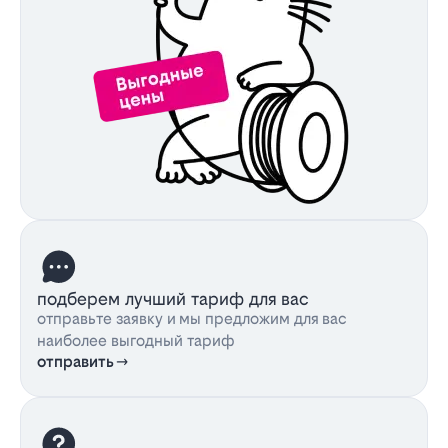
подберем лучший тариф для вас
отправьте заявку и мы предложим для вас
наиболее выгодный тариф
отправить