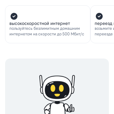
высокоскоростной интернет
переезд 
пользуйтесь безлимитным домашним
возьмите 
интернетом на скорости до 500 Мбит/с
переезде 