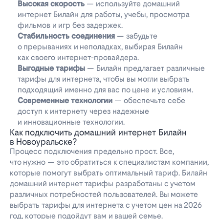
Высокая скорость
— используйте домашний
интернет Билайн для работы, учебы, просмотра
фильмов и игр без задержек.
Стабильность соединения
— забудьте
о прерываниях и неполадках, выбирая Билайн
как своего интернет-провайдера.
Выгодные тарифы
— Билайн предлагает различные
тарифы для интернета, чтобы вы могли выбрать
подходящий именно для вас по цене и условиям.
Современные технологии
— обеспечьте себе
доступ к интернету через надежные
и инновационные технологии.
Как подключить домашний интернет Билайн
в Новоуральске?
Процесс подключения предельно прост. Все,
что нужно — это обратиться к специалистам компании,
которые помогут выбрать оптимальный тариф. Билайн
домашний интернет тарифы разработаны с учетом
различных потребностей пользователей. Вы можете
выбрать тарифы для интернета с учетом цен на 2026
год, которые подойдут вам и вашей семье.