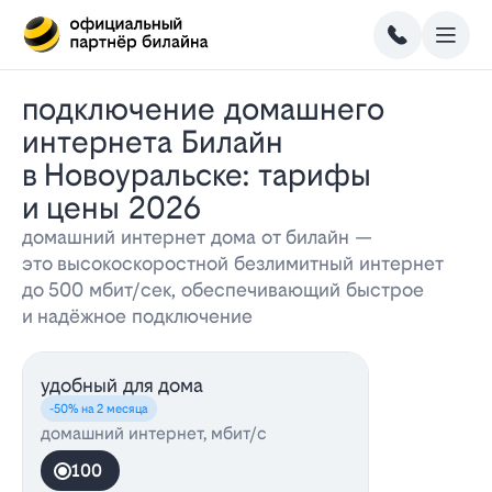
Подключение домашнего
интернета Билайн
в Новоуральске: тарифы
и цены 2026
домашний интернет дома от билайн —
это высокоскоростной безлимитный интернет
до 500 мбит/сек, обеспечивающий быстрое
и надёжное подключение
удобный для дома
-50% на 2 месяца
домашний интернет, мбит/с
100