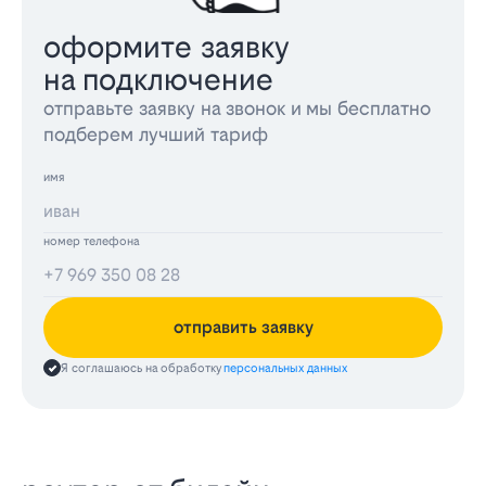
оформите заявку
на подключение
отправьте заявку на звонок и мы бесплатно
подберем лучший тариф
имя
номер телефона
отправить заявку
Я соглашаюсь на обработку
персональных данных