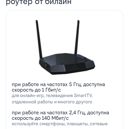
роутер от билайн
при работе на частотах 5 Ггц, доступна
скорость до 1 Гбит/с
для онлайн-игр, телевидения SmartTV,
отдаленной работы и многого другого
при работе на частотах 2,4 Ггц, доступна
скорость до 140 Мбит/с
используйте смартфоны, планшеты, сетевые