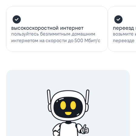
высокоскоростной интернет
переезд 
пользуйтесь безлимитным домашним
возьмите 
интернетом на скорости до 500 Мбит/с
переезде 