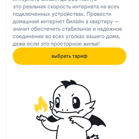
это реальная скорость интернета на всех
подключенных устройствах. Провести
домашний интернет билайн в квартиру —
значит обеспечить стабильное и надежное
соединение во всех уголках вашего дома,
даже если это просторное жилье!
выбрать тариф