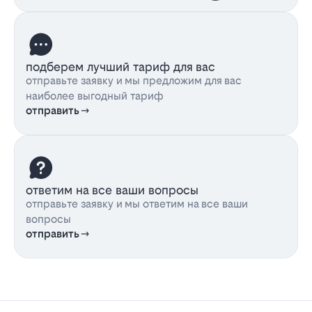
подберем лучший тариф для вас
отправьте заявку и мы предложим для вас
наиболее выгодный тариф
отправить
ответим на все ваши вопросы
отправьте заявку и мы ответим на все ваши
вопросы
отправить