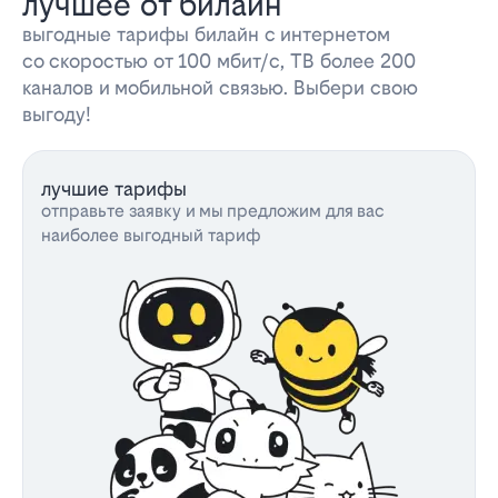
лучшее от билайн
выгодные тарифы билайн с интернетом
со скоростью от 100 мбит/с, ТВ более 200
каналов и мобильной связью. Выбери свою
выгоду!
лучшие тарифы
отправьте заявку и мы предложим для вас
наиболее выгодный тариф