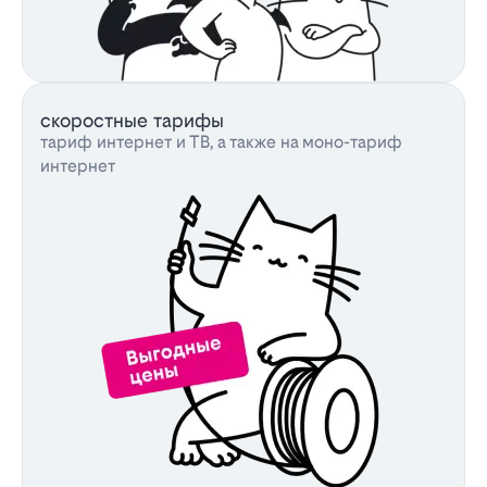
скоростные тарифы
тариф интернет и ТВ, а также на моно-тариф
интернет