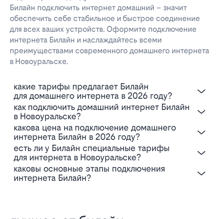
Билайн подключить интернет домашний – значит
обеспечить себе стабильное и быстрое соединение
для всех ваших устройств. Оформите подключение
интернета Билайн и наслаждайтесь всеми
преимуществами современного домашнего интернета
в Новоуральске.
Какие тарифы предлагает Билайн
для домашнего интернета в 2026 году?
Как подключить домашний интернет Билайн
в Новоуральске?
Какова цена на подключение домашнего
интернета Билайн в 2026 году?
Есть ли у Билайн специальные тарифы
для интернета в Новоуральске?
Каковы основные этапы подключения
интернета Билайн?