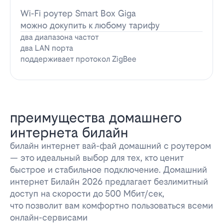
Wi-Fi роутер Smart Box Giga
можно докупить к любому тарифу
два диапазона частот
два LAN порта
поддерживает протокол ZigBee
преимущества домашнего
интернета билайн
билайн интернет вай-фай домашний с роутером
— это идеальный выбор для тех, кто ценит
быстрое и стабильное подключение. Домашний
интернет Билайн 2026 предлагает безлимитный
доступ на скорости до 500 Мбит/сек,
что позволит вам комфортно пользоваться всеми
онлайн-сервисами