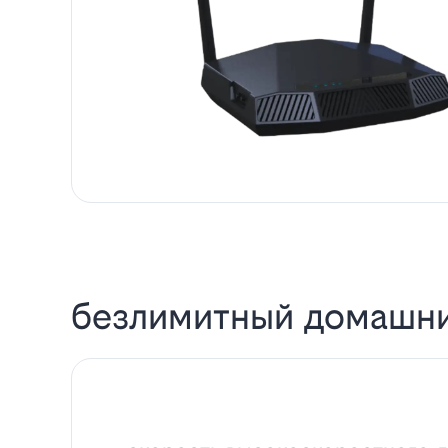
безлимитный домашни