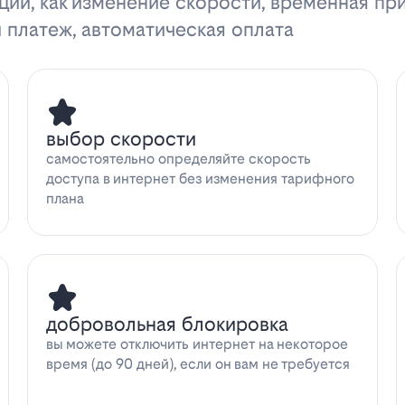
ции, как изменение скорости, временная пр
 платеж, автоматическая оплата
выбор скорости
самостоятельно определяйте скорость
доступа в интернет без изменения тарифного
плана
добровольная блокировка
вы можете отключить интернет на некоторое
время (до 90 дней), если он вам не требуется