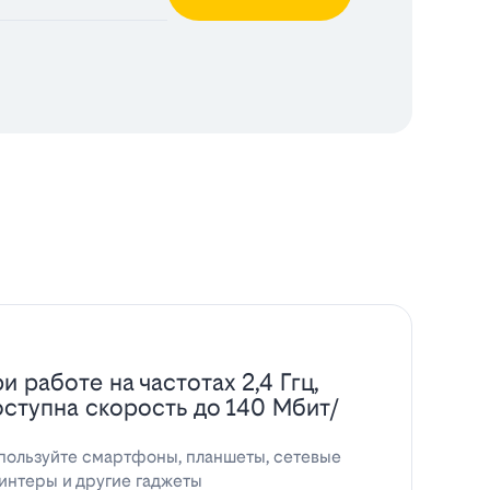
и работе на частотах 2,4 Ггц,
оступна скорость до 140 Мбит/
пользуйте смартфоны, планшеты, сетевые
интеры и другие гаджеты