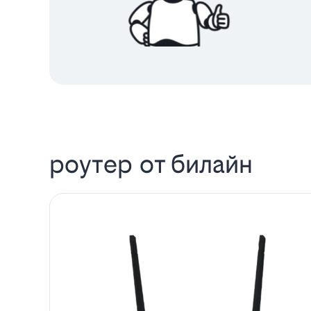
роутер от билайн