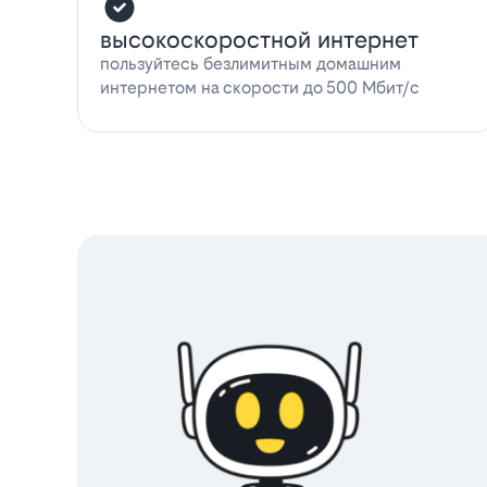
высокоскоростной интернет
пользуйтесь безлимитным домашним
интернетом на скорости до 500 Мбит/с