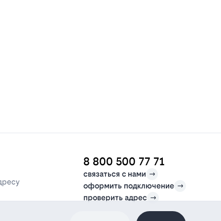
8 800 500 77 71
связаться с нами
дресу
оформить подключение
проверить адрес