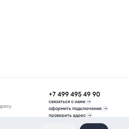
+7 499 495 49 90
связаться с нами
дресу
оформить подключение
проверить адрес