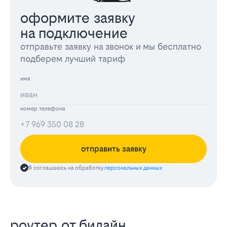
оформите заявку
на подключение
отправьте заявку на звонок и мы бесплатно
подберем лучший тариф
имя
номер телефона
отправить заявку
Я соглашаюсь на обработку
персональных данных
роутер от билайн