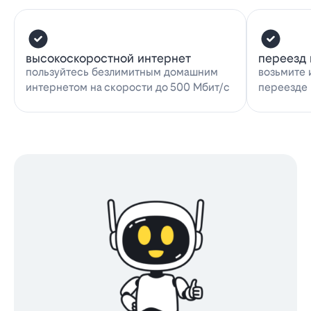
высокоскоростной интернет
переезд 
пользуйтесь безлимитным домашним
возьмите 
интернетом на скорости до 500 Мбит/с
переезде 