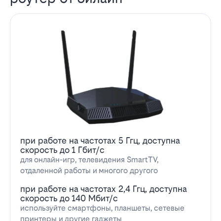
при работе на частотах 5 Ггц, доступна
скорость до 1 Гбит/с
для онлайн-игр, телевидения SmartTV,
отдаленной работы и многого другого
при работе на частотах 2,4 Ггц, доступна
скорость до 140 Мбит/с
используйте смартфоны, планшеты, сетевые
принтеры и другие гаджеты