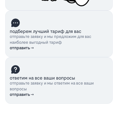
подберем лучший тариф для вас
отправьте заявку и мы предложим для вас
наиболее выгодный тариф
отправить
ответим на все ваши вопросы
отправьте заявку и мы ответим на все ваши
вопросы
отправить