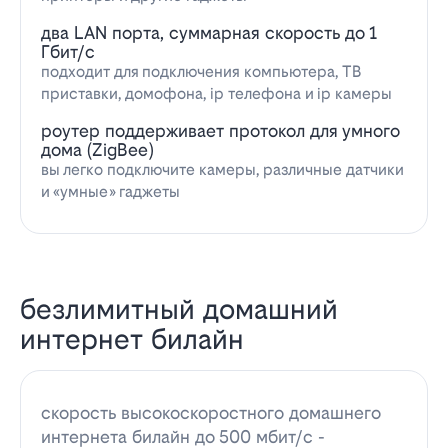
два LAN порта, суммарная скорость до 1
Гбит/с
подходит для подключения компьютера, ТВ
приставки, домофона, ip телефона и ip камеры
роутер поддерживает протокол для умного
дома (ZigBee)
вы легко подключите камеры, различные датчики
и «умные» гаджеты
безлимитный домашний
интернет билайн
скорость высокоскоростного домашнего
интернета билайн до 500 мбит/с -