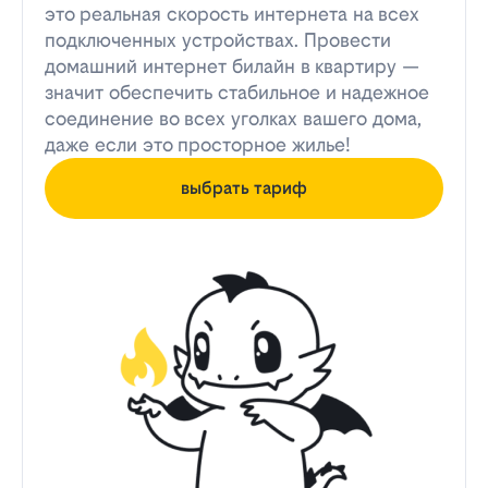
это реальная скорость интернета на всех
подключенных устройствах. Провести
домашний интернет билайн в квартиру —
значит обеспечить стабильное и надежное
соединение во всех уголках вашего дома,
даже если это просторное жилье!
выбрать тариф