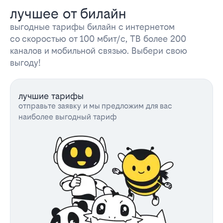
лучшее от билайн
выгодные тарифы билайн с интернетом
со скоростью от 100 мбит/с, ТВ более 200
каналов и мобильной связью. Выбери свою
выгоду!
лучшие тарифы
отправьте заявку и мы предложим для вас
наиболее выгодный тариф