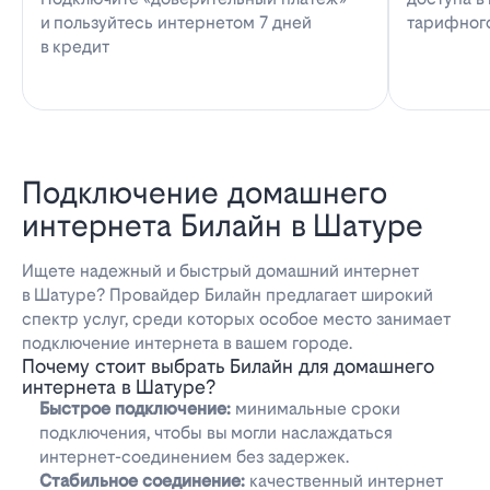
и пользуйтесь интернетом 7 дней
тарифног
в кредит
Подключение домашнего
интернета Билайн в Шатуре
Ищете надежный и быстрый домашний интернет
в Шатуре? Провайдер Билайн предлагает широкий
спектр услуг, среди которых особое место занимает
подключение интернета в вашем городе.
Почему стоит выбрать Билайн для домашнего
интернета в Шатуре?
Быстрое подключение:
минимальные сроки
подключения, чтобы вы могли наслаждаться
интернет-соединением без задержек.
Стабильное соединение:
качественный интернет