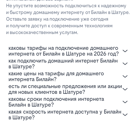
Не упустите возможность подключиться к надежному
и быстрому домашнему интернету от Билайн в Шатуре.
Оставьте заявку на подключение уже сегодня
и получите доступ к современным технологиям
и высококачественным услугам.
Каковы тарифы на подключение домашнего
интернета от Билайн в Шатуре на 2026 год?
Как подключить домашний интернет Билайн
в Шатуре?
Какие цены на тарифы для домашнего
интернета Билайн?
Есть ли специальные предложения или акции
для новых клиентов в Шатуре?
Каковы сроки подключения интернета
Билайн в Шатуре?
Какая скорость интернета доступна у Билайн
в Шатуре?