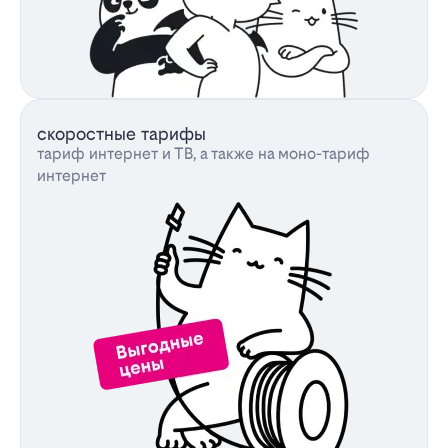
скоростные тарифы
тариф интернет и ТВ, а также на моно-тариф
интернет