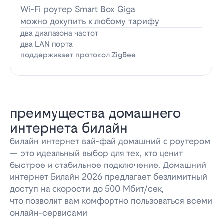
Wi-Fi роутер Smart Box Giga
можно докупить к любому тарифу
два диапазона частот
два LAN порта
поддерживает протокол ZigBee
преимущества домашнего
интернета билайн
билайн интернет вай-фай домашний с роутером
— это идеальный выбор для тех, кто ценит
быстрое и стабильное подключение. Домашний
интернет Билайн 2026 предлагает безлимитный
доступ на скорости до 500 Мбит/сек,
что позволит вам комфортно пользоваться всеми
онлайн-сервисами