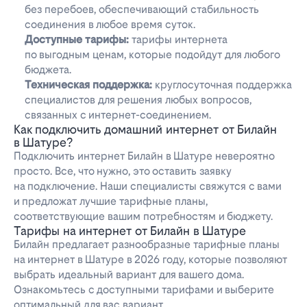
без перебоев, обеспечивающий стабильность
соединения в любое время суток.
Доступные тарифы:
тарифы интернета
по выгодным ценам, которые подойдут для любого
бюджета.
Техническая поддержка:
круглосуточная поддержка
специалистов для решения любых вопросов,
связанных с интернет-соединением.
Как подключить домашний интернет от Билайн
в Шатуре?
Подключить интернет Билайн в Шатуре невероятно
просто. Все, что нужно, это оставить заявку
на подключение. Наши специалисты свяжутся с вами
и предложат лучшие тарифные планы,
соответствующие вашим потребностям и бюджету.
Тарифы на интернет от Билайн в Шатуре
Билайн предлагает разнообразные тарифные планы
на интернет в Шатуре в 2026 году, которые позволяют
выбрать идеальный вариант для вашего дома.
Ознакомьтесь с доступными тарифами и выберите
оптимальный для вас вариант.